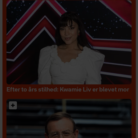
Efter to års stilhed: Kwamie Liv er blevet mor