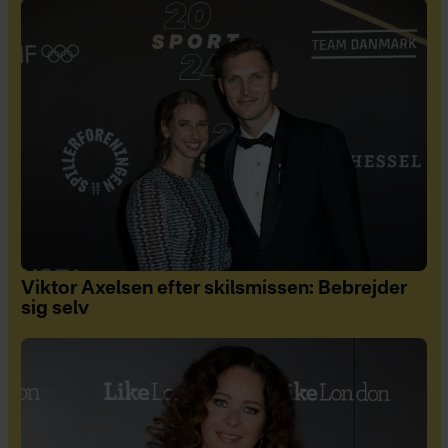
Viktor Axelsen efter skilsmissen: Bebrejder
sig selv