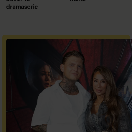
dramaserie