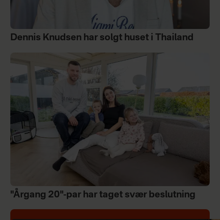
Dennis Knudsen har solgt huset i Thailand
"Årgang 20"-par har taget svær beslutning