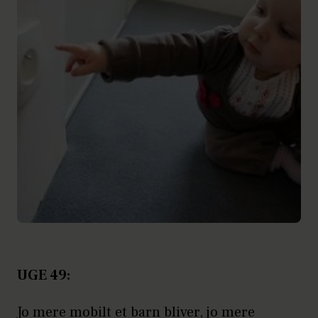
UGE 49:
Jo mere mobilt et barn bliver, jo mere