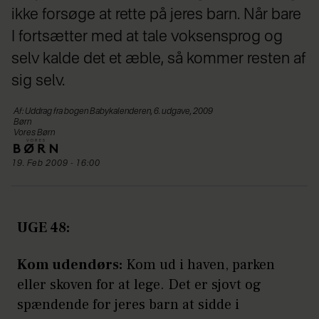
ikke forsøge at rette på jeres barn. Når bare
I fortsætter med at tale voksensprog og
selv kalde det et æble, så kommer resten af
sig selv.
Af: Uddrag fra bogen Babykalenderen, 6. udgave, 2009
Børn
Vores Børn
19. Feb 2009 - 16:00
UGE 48:
Kom udendørs:
Kom ud i haven, parken
eller skoven for at lege. Det er sjovt og
spændende for jeres barn at sidde i