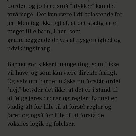
uorden og jo flere små ”ulykker” kan det
forårsage. Det kan være lidt belastende for
jer. Men tag ikke fejl af, at det stadig er et
meget lille barn, I har, som
grundlæggende drives af nysgerrighed og
udviklingstrang.
Barnet gør sikkert mange ting, som I ikke
vil have, og som kan være direkte farligt.
Og selv om barnet måske nu forstår ordet
”nej,” betyder det ikke, at det er i stand til
at følge jeres ordrer og regler. Barnet er
stadig alt for lille til at forstå regler og
farer og også for lille til at forstå de
voksnes logik og følelser.