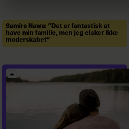
Samira Nawa: ”Det er fantastisk at
have min familie, men jeg elsker ikke
moderskabet”