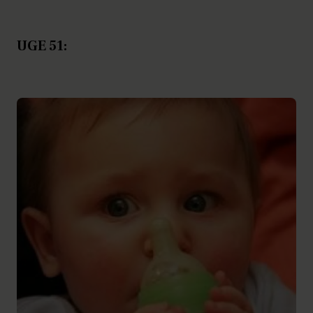
UGE 51: