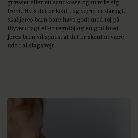
græsset eller en sandkasse og mærke sig
frem. Hvis det er koldt, og vejret er dårligt,
skal jeres barn bare have godt med tøj på
(flyverdragt eller regntøj og en god hue).
Jeres barn vil synes, at det er skønt at være
ude i al slags vejr.