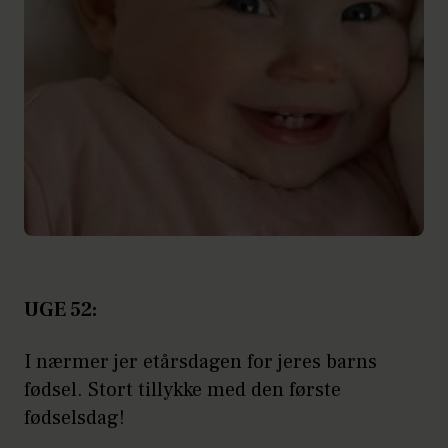
UGE 52:
I nærmer jer etårsdagen for jeres barns
fødsel. Stort tillykke med den første
fødselsdag!