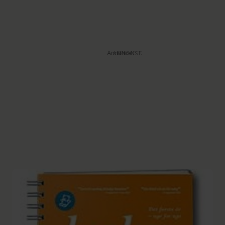
Annonce