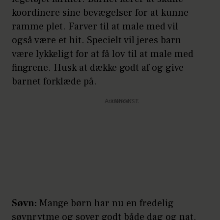
koordinere sine bevægelser for at kunne
ramme plet. Farver til at male med vil
også være et hit. Specielt vil jeres barn
være lykkeligt for at få lov til at male med
fingrene. Husk at dække godt af og give
barnet forklæde på.
Annonce
Søvn:
Mange børn har nu en fredelig
søvnrytme og sover godt både dag og nat.