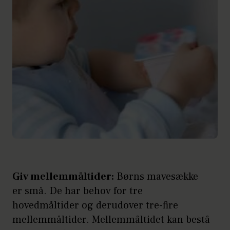
Giv mellemmåltider:
Børns mavesække
er små. De har behov for tre
hovedmåltider og derudover tre-fire
mellemmåltider. Mellemmåltidet kan bestå