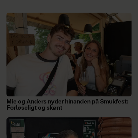
Mie og Anders nyder hinanden på Smukfest:
Forløseligt og skønt