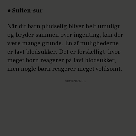
● Sulten-sur
Når dit barn pludselig bliver helt umuligt
og bryder sammen over ingenting, kan der
være mange grunde. Én af mulighederne
er lavt blodsukker. Det er forskelligt, hvor
meget børn reagerer på lavt blodsukker,
men nogle børn reagerer meget voldsomt.
Annonce