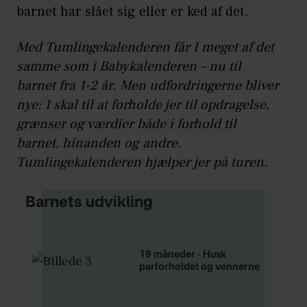
barnet har slået sig eller er ked af det.
Med Tumlingekalenderen får I meget af det
samme som i Babykalenderen – nu til
barnet fra 1-2 år. Men udfordringerne bliver
nye: I skal til at forholde jer til opdragelse,
grænser og værdier både i forhold til
barnet, hinanden og andre.
Tumlingekalenderen hjælper jer på turen.
Barnets udvikling
19 måneder - Husk
parforholdet og vennerne