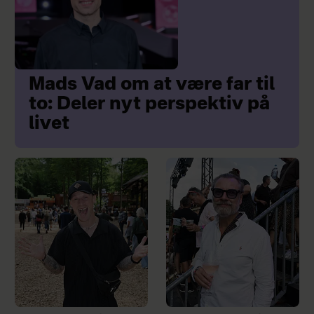
Mads Vad om at være far til
to: Deler nyt perspektiv på
livet