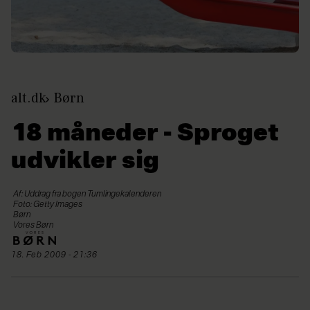
alt.dk
Børn
18 måneder - Sproget
udvikler sig
Af: Uddrag fra bogen Tumlingekalenderen
Foto: Getty Images
Børn
Vores Børn
18. Feb 2009 - 21:36