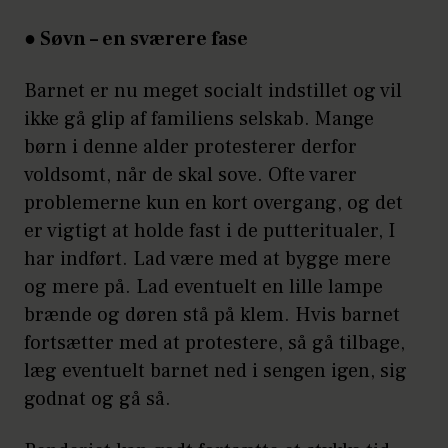
● Søvn – en sværere fase
Barnet er nu meget socialt indstillet og vil
ikke gå glip af familiens selskab. Mange
børn i denne alder protesterer derfor
voldsomt, når de skal sove. Ofte varer
problemerne kun en kort overgang, og det
er vigtigt at holde fast i de putteritualer, I
har indført. Lad være med at bygge mere
og mere på. Lad eventuelt en lille lampe
brænde og døren stå på klem. Hvis barnet
fortsætter med at protestere, så gå tilbage,
læg eventuelt barnet ned i sengen igen, sig
godnat og gå så.