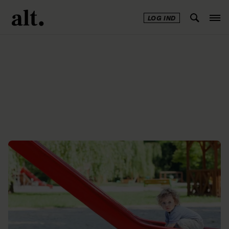
LOG IND
Annonce