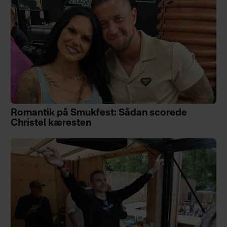
Romantik på Smukfest: Sådan scorede
Christel kæresten