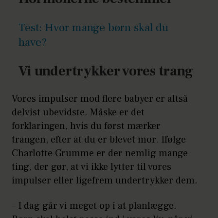
Test: Hvor mange børn skal du
have?
Vi undertrykker vores trang
Vores impulser mod flere babyer er altså
delvist ubevidste. Måske er det
forklaringen, hvis du først mærker
trangen, efter at du er blevet mor. Ifølge
Charlotte Grumme er der nemlig mange
ting, der gør, at vi ikke lytter til vores
impulser eller ligefrem undertrykker dem.
– I dag går vi meget op i at planlægge.