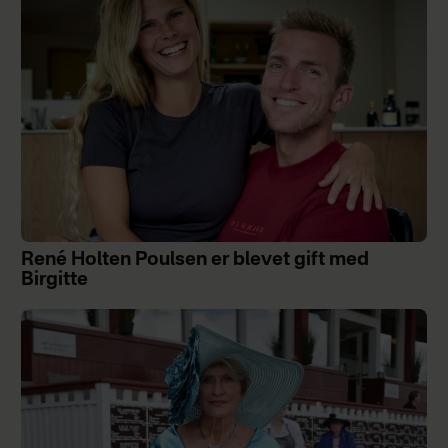
René Holten Poulsen er blevet gift med
Birgitte