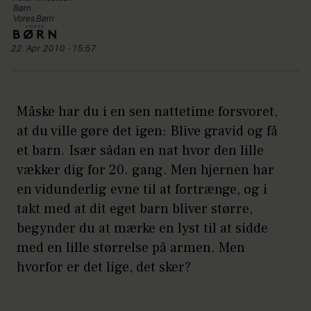
Børn
Vores Børn
22. Apr 2010 - 15:57
Måske har du i en sen nattetime forsvoret,
at du ville gøre det igen: Blive gravid og få
et barn. Især sådan en nat hvor den lille
vækker dig for 20. gang. Men hjernen har
en vidunderlig evne til at fortrænge, og i
takt med at dit eget barn bliver større,
begynder du at mærke en lyst til at sidde
med en lille størrelse på armen. Men
hvorfor er det lige, det sker?