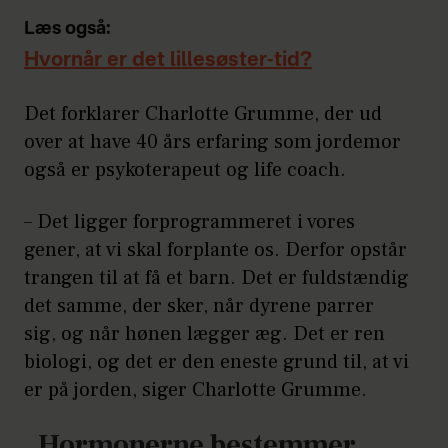
Læs også:
Hvornår er det lillesøster-tid?
Det forklarer Charlotte Grumme, der ud
over at have 40 års erfaring som jordemor
også er psykoterapeut og life coach.
– Det ligger forprogrammeret i vores
gener, at vi skal forplante os. Derfor opstår
trangen til at få et barn. Det er fuldstændig
det samme, der sker, når dyrene parrer
sig, og når hønen lægger æg. Det er ren
biologi, og det er den eneste grund til, at vi
er på jorden, siger Charlotte Grumme.
Hormonerne bestemmer