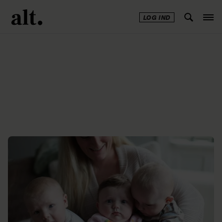
LOG IND
Annonce