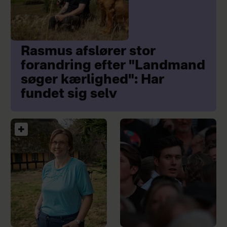
Rasmus afslører stor
forandring efter "Landmand
søger kærlighed": Har
fundet sig selv