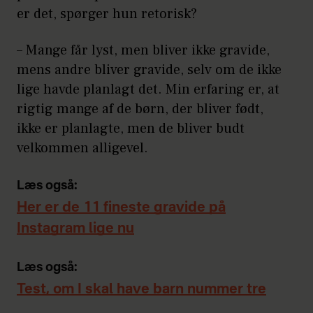
er det, spørger hun retorisk?
– Mange får lyst, men bliver ikke gravide,
mens andre bliver gravide, selv om de ikke
lige havde planlagt det. Min erfaring er, at
rigtig mange af de børn, der bliver født,
ikke er planlagte, men de bliver budt
velkommen alligevel.
Læs også:
Her er de 11 fineste gravide på
Instagram lige nu
Læs også:
Test, om I skal have barn nummer tre