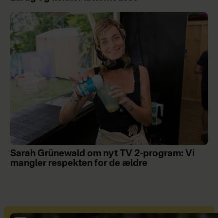
Sarah Grünewald om nyt TV 2-program: Vi
mangler respekten for de ældre