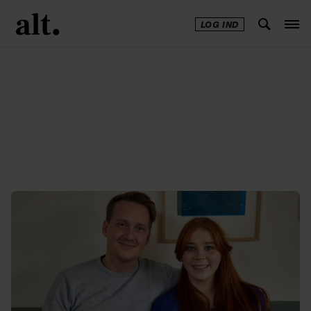
LOG IND
Annonce