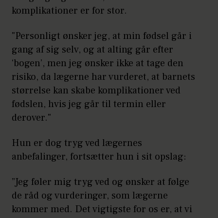
komplikationer er for stor.
"Personligt ønsker jeg, at min fødsel går i
gang af sig selv, og at alting går efter
‘bogen’, men jeg ønsker ikke at tage den
risiko, da lægerne har vurderet, at barnets
størrelse kan skabe komplikationer ved
fødslen, hvis jeg går til termin eller
derover."
Hun er dog tryg ved lægernes
anbefalinger, fortsætter hun i sit opslag:
”Jeg føler mig tryg ved og ønsker at følge
de råd og vurderinger, som lægerne
kommer med. Det vigtigste for os er, at vi