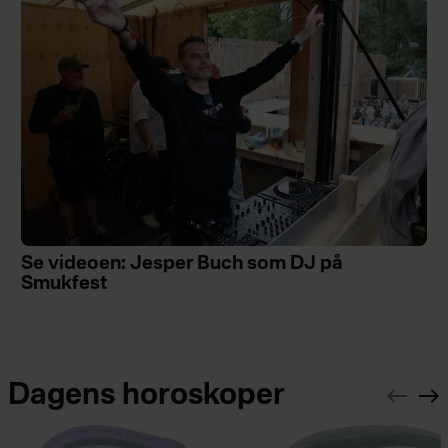
Se videoen: Jesper Buch som DJ på
Smukfest
Dagens horoskoper