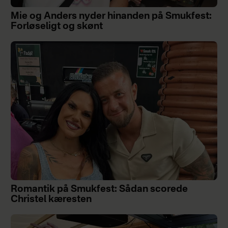
Mie og Anders nyder hinanden på Smukfest:
Forløseligt og skønt
Romantik på Smukfest: Sådan scorede
Christel kæresten