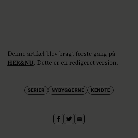
Denne artikel blev bragt første gang på
HER&NU
. Dette er en redigeret version.
SERIER
NYBYGGERNE
KENDTE