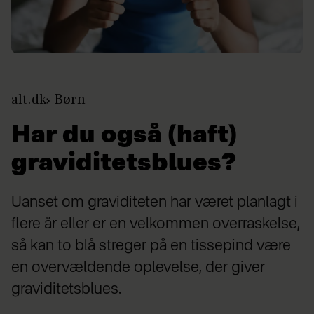
alt.dk
Børn
Har du også (haft)
graviditetsblues?
Uanset om graviditeten har været planlagt i
flere år eller er en velkommen overraskelse,
så kan to blå streger på en tissepind være
en overvældende oplevelse, der giver
graviditetsblues.