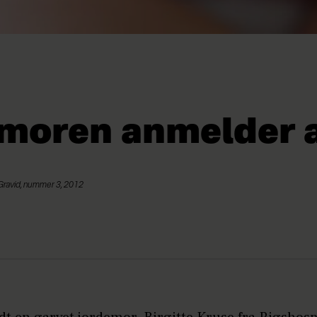
moren anmelder 
 Gravid, nummer 3, 2012