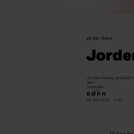
alt.dk
Børn
Jorde
Af: Marie Varming, Vores Børn
Børn
Vores Børn
24. Sep 2012 - 12:43