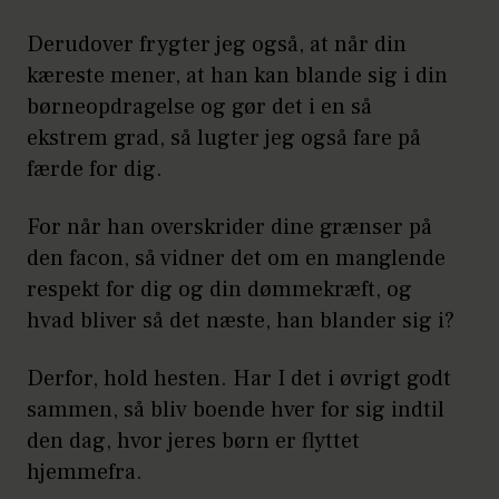
Derudover frygter jeg også, at når din
kæreste mener, at han kan blande sig i din
børneopdragelse og gør det i en så
ekstrem grad, så lugter jeg også fare på
færde for dig.
For når han overskrider dine grænser på
den facon, så vidner det om en manglende
respekt for dig og din dømmekræft, og
hvad bliver så det næste, han blander sig i?
Derfor, hold hesten. Har I det i øvrigt godt
sammen, så bliv boende hver for sig indtil
den dag, hvor jeres børn er flyttet
hjemmefra.