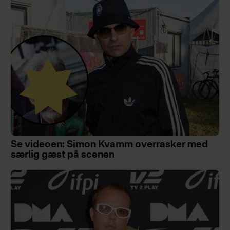
Se videoen: Simon Kvamm overrasker med
særlig gæst på scenen