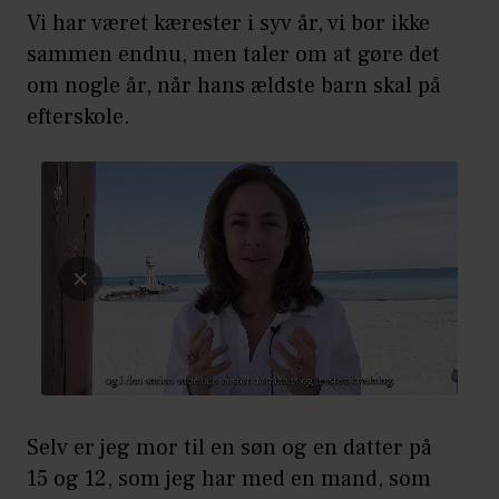
Vi har været kærester i syv år, vi bor ikke
sammen endnu, men taler om at gøre det
om nogle år, når hans ældste barn skal på
efterskole.
Selv er jeg mor til en søn og en datter på
15 og 12, som jeg har med en mand, som