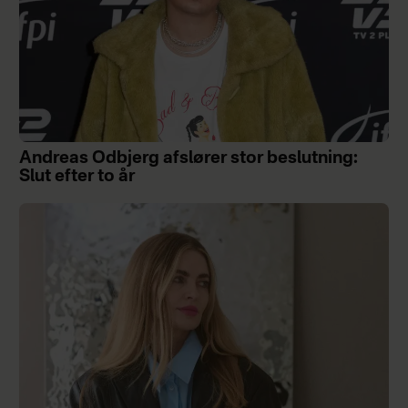
Andreas Odbjerg afslører stor beslutning:
Slut efter to år