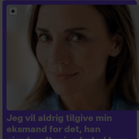
Jeg vil aldrig tilgive min
eksmand for det, han