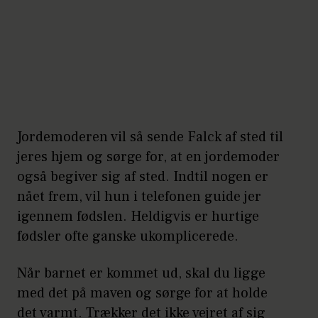
Jordemoderen vil så sende Falck af sted til
jeres hjem og sørge for, at en jordemoder
også begiver sig af sted. Indtil nogen er
nået frem, vil hun i telefonen guide jer
igennem fødslen. Heldigvis er hurtige
fødsler ofte ganske ukomplicerede.
Når barnet er kommet ud, skal du ligge
med det på maven og sørge for at holde
det varmt. Trækker det ikke vejret af sig