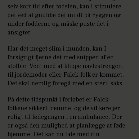
selv kort tid efter fødslen, kan i stimulere
det ved at gnubbe det mildt på ryggen og
under fødderne og måske puste det i
ansigtet.
Har det meget slim i munden, kan I
forsigtigt fjerne det med snippen af en
stofble. Vent med at klippe navlestrengen,
til jordemoder eller Falck-folk er kommet.
Det skal nemlig foregå med en steril saks.
På dette tidspunkt i forløbet er Falck-
folkene sikkert fremme, og de vil køre jer
roligt til fødegangen i en ambulance. Der
er også den mulighed at planlægge at føde
hjemme. Det kan du tale med din