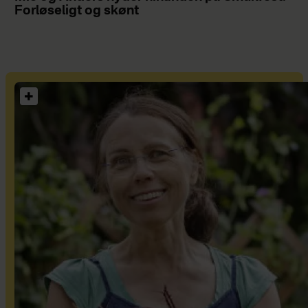
Forløseligt og skønt