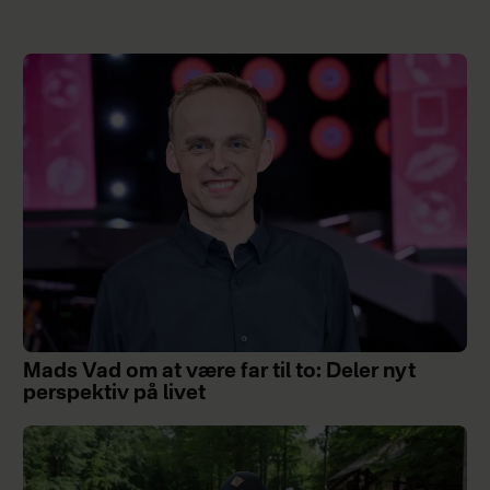
Mads Vad om at være far til to: Deler nyt
perspektiv på livet