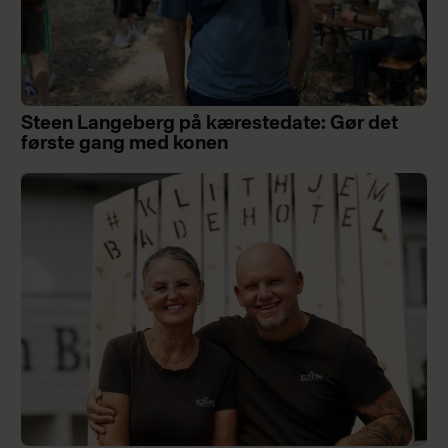
Steen Langeberg på kærestedate: Gør det
første gang med konen