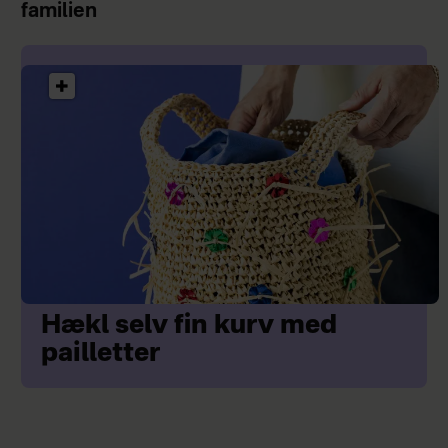
familien
Hækl selv fin kurv med
pailletter