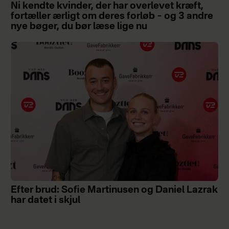
Ni kendte kvinder, der har overlevet kræft,
fortæller ærligt om deres forløb – og 3 andre
nye bøger, du bør læse lige nu
Efter brud: Sofie Martinusen og Daniel Lazrak
har datet i skjul