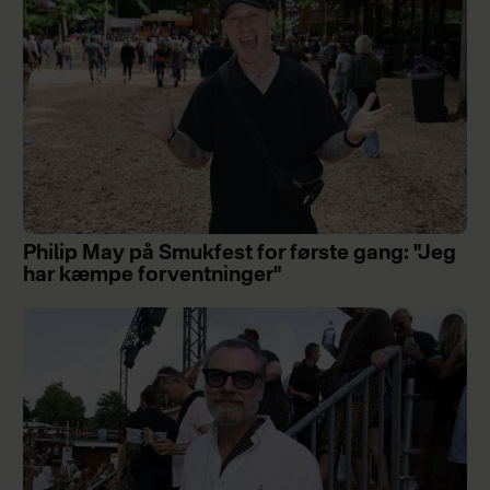
Philip May på Smukfest for første gang: "Jeg
har kæmpe forventninger"