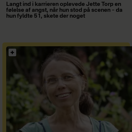
Langt ind i karrieren oplevede Jette Torp en
følelse af angst, når hun stod på scenen – da
hun fyldte 51, skete der noget