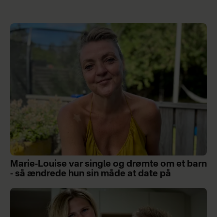
Marie-Louise var single og drømte om et barn
- så ændrede hun sin måde at date på