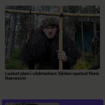
Lusket plan i vildmarken: Sådan opstod Niels
Nævesvin