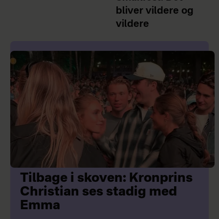
bliver vildere og
vildere
Tilbage i skoven: Kronprins
Christian ses stadig med
Emma