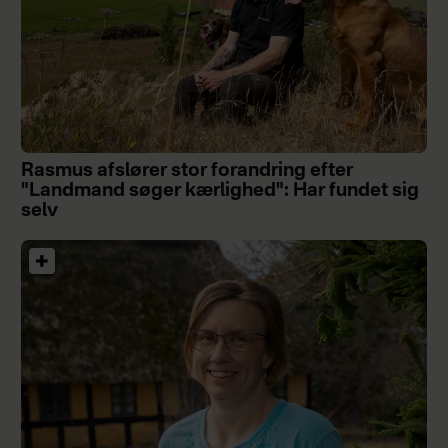
Rasmus afslører stor forandring efter
"Landmand søger kærlighed": Har fundet sig
selv