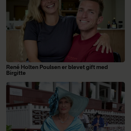
René Holten Poulsen er blevet gift med
Birgitte