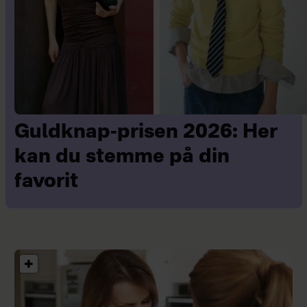
Guldknap-prisen 2026: Her
kan du stemme på din
favorit