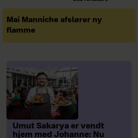
Mai Manniche afslører ny
flamme
Umut Sakarya er vendt
hjem med Johanne: Nu