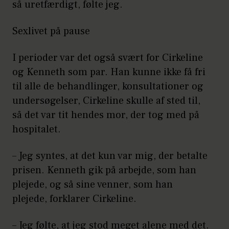
så uretfærdigt, følte jeg.
Sexlivet på pause
I perioder var det også svært for Cirkeline
og Kenneth som par. Han kunne ikke få fri
til alle de behandlinger, konsultationer og
undersøgelser, Cirkeline skulle af sted til,
så det var tit hendes mor, der tog med på
hospitalet.
– Jeg syntes, at det kun var mig, der betalte
prisen. Kenneth gik på arbejde, som han
plejede, og så sine venner, som han
plejede, forklarer Cirkeline.
– Jeg følte, at jeg stod meget alene med det.