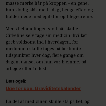
masse mørke hår på kroppen – en gene,
hun stadig slås med i dag, længe efter, og
holder nede med epilator og blegecreme.
Mens behandlingen stod på, skulle
Cirkeline selv tage sin medicin, hvilket
greb voldsomt ind i hverdagen, for
medicinen skulle tages på bestemte
tidspunkter hver dag, flere gange om
dagen, uanset om hun var hjemme, på
arbejde eller til fest.
Læs også:
Uge for uge: Graviditetskalender
En del af medicinen skulle stå på køl, og