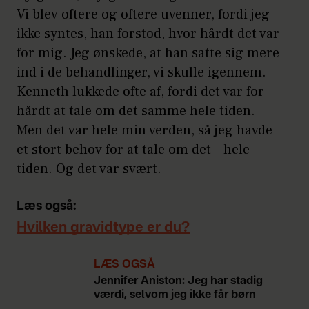
Vi blev oftere og oftere uvenner, fordi jeg
ikke syntes, han forstod, hvor hårdt det var
for mig. Jeg ønskede, at han satte sig mere
ind i de behandlinger, vi skulle igennem.
Kenneth lukkede ofte af, fordi det var for
hårdt at tale om det samme hele tiden.
Men det var hele min verden, så jeg havde
et stort behov for at tale om det – hele
tiden. Og det var svært.
Læs også:
Hvilken gravidtype er du?
LÆS OGSÅ
Jennifer Aniston: Jeg har stadig
værdi, selvom jeg ikke får børn