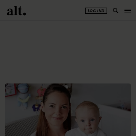
LOG IND
Annonce