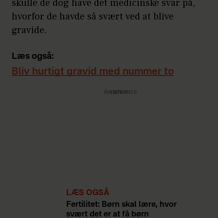
skulle de dog have det medicinske svar på,
hvorfor de havde så svært ved at blive
gravide.
Læs også:
Bliv hurtigt gravid med nummer to
Annonce
LÆS OGSÅ
Fertilitet: Børn skal lære, hvor
svært det er at få børn