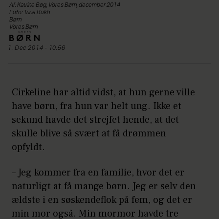
Af: Katrine Bøg, Vores Børn, december 2014
Foto: Trine Bukh
Børn
Vores Børn
1. Dec 2014 - 10:56
Cirkeline har altid vidst, at hun gerne ville
have børn, fra hun var helt ung. Ikke et
sekund havde det strejfet hende, at det
skulle blive så svært at få drømmen
opfyldt.
– Jeg kommer fra en familie, hvor det er
naturligt at få mange børn. Jeg er selv den
ældste i en søskendeflok på fem, og det er
min mor også. Min mormor havde tre