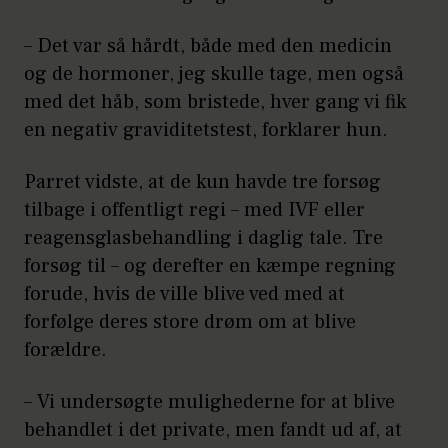
– Det var så hårdt, både med den medicin
og de hormoner, jeg skulle tage, men også
med det håb, som bristede, hver gang vi fik
en negativ graviditetstest, forklarer hun.
Parret vidste, at de kun havde tre forsøg
tilbage i offentligt regi – med IVF eller
reagensglasbehandling i daglig tale. Tre
forsøg til – og derefter en kæmpe regning
forude, hvis de ville blive ved med at
forfølge deres store drøm om at blive
forældre.
– Vi undersøgte mulighederne for at blive
behandlet i det private, men fandt ud af, at