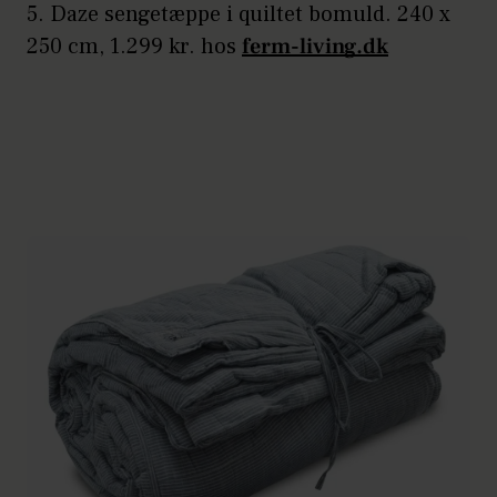
5. Daze sengetæppe i quiltet bomuld. 240 x
250 cm, 1.299 kr. hos
ferm-living.dk