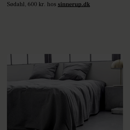
Sødahl, 600 kr. hos
sinnerup.dk