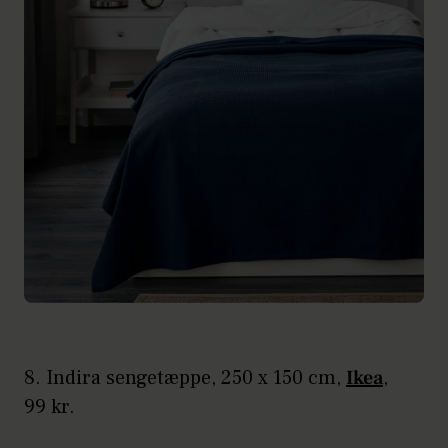
8. Indira sengetæppe, 250 x 150 cm,
Ikea
,
99 kr.