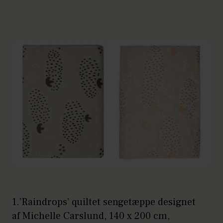
1.’Raindrops’ quiltet sengetæppe designet
af Michelle Carslund, 140 x 200 cm,