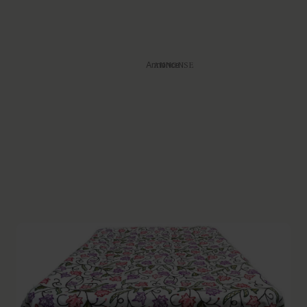
Annonce