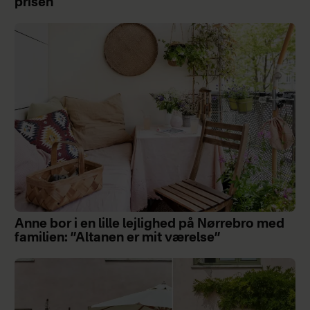
prisen
Anne bor i en lille lejlighed på Nørrebro med
familien: ”Altanen er mit værelse”