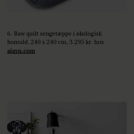
6. Raw quilt sengetæppe i økologisk
bomuld, 240 x 240 cm, 3.295 kr. hos
aiayu.com