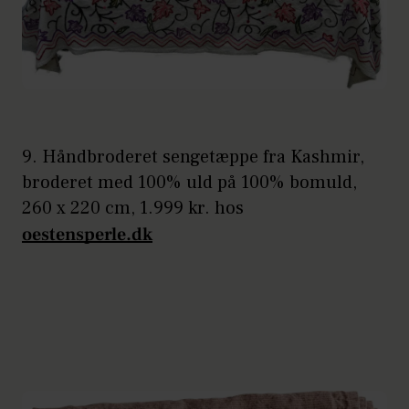
9. Håndbroderet sengetæppe fra Kashmir,
broderet med 100% uld på 100% bomuld,
260 x 220 cm, 1.999 kr. hos
oestensperle.dk