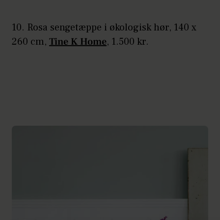
10. Rosa sengetæppe i økologisk hør, 140 x
260 cm,
Tine K Home
, 1.500 kr.