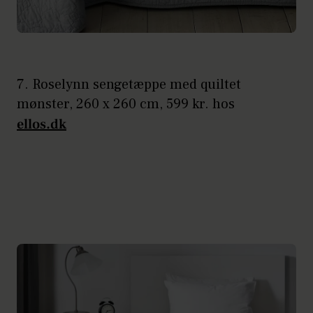
7. Roselynn sengetæppe med quiltet
mønster, 260 x 260 cm, 599 kr. hos
ellos.dk