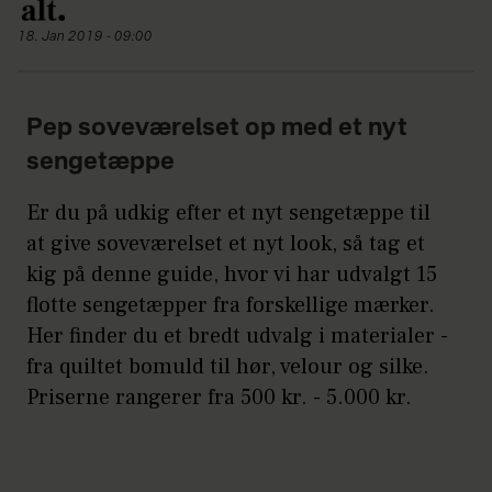
18. Jan 2019 - 09:00
Pep soveværelset op med et nyt
sengetæppe
Er du på udkig efter et nyt sengetæppe til
at give soveværelset et nyt look, så tag et
kig på denne guide, hvor vi har udvalgt 15
flotte sengetæpper fra forskellige mærker.
Her finder du et bredt udvalg i materialer -
fra quiltet bomuld til hør, velour og silke.
Priserne rangerer fra 500 kr. - 5.000 kr.