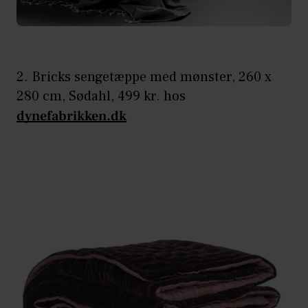
2. Bricks sengetæppe med mønster, 260 x
280 cm, Sødahl, 499 kr. hos
dynefabrikken.dk