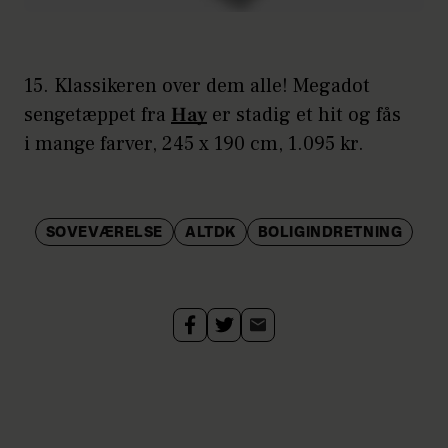
15. Klassikeren over dem alle! Megadot
sengetæppet fra
Hay
er stadig et hit og fås
i mange farver, 245 x 190 cm, 1.095 kr.
SOVEVÆRELSE
ALTDK
BOLIGINDRETNING