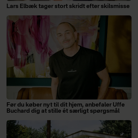
Lars Elbæk tager stort skridt efter skilsmisse
Før du køber nyt til dit hjem, anbefaler Uffe
Buchard dig at stille ét særligt spørgsmål