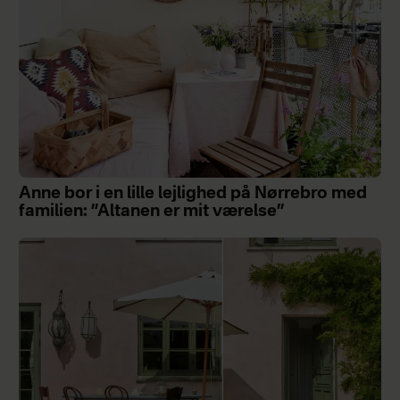
Anne bor i en lille lejlighed på Nørrebro med
familien: ”Altanen er mit værelse”