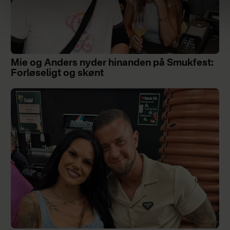
Mie og Anders nyder hinanden på Smukfest:
Forløseligt og skønt