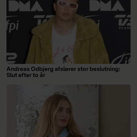
Andreas Odbjerg afslører stor beslutning:
Slut efter to år