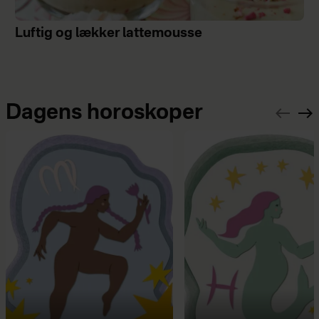
Luftig og lækker lattemousse
Dagens horoskoper