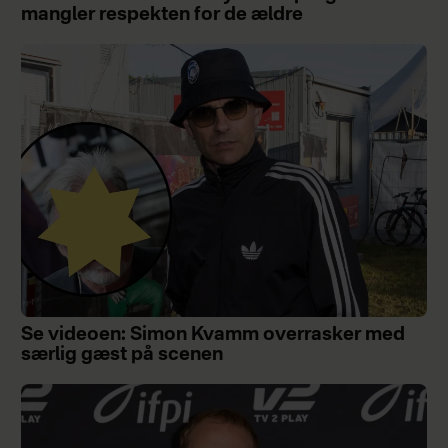
mangler respekten for de ældre
Se videoen: Simon Kvamm overrasker med
særlig gæst på scenen