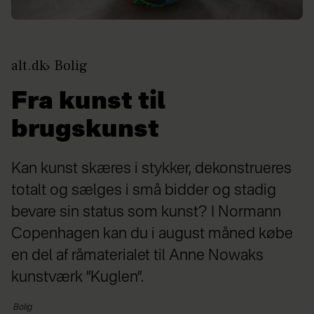
alt.dk
Bolig
Fra kunst til
brugskunst
Kan kunst skæres i stykker, dekonstrueres
totalt og sælges i små bidder og stadig
bevare sin status som kunst? I Normann
Copenhagen kan du i august måned købe
en del af råmaterialet til Anne Nowaks
kunstværk ”Kuglen”.
Bolig