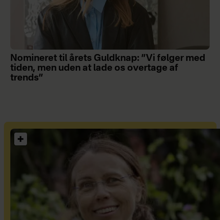
Nomineret til årets Guldknap: ”Vi følger med
tiden, men uden at lade os overtage af
trends”