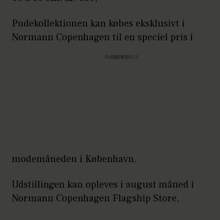
Pudekollektionen kan købes eksklusivt i
Normann Copenhagen til en speciel pris i
Annonce
modemåneden i København.
Udstillingen kan opleves i august måned i
Normann Copenhagen Flagship Store,