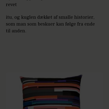
revet
itu, og kuglen dækket af smalle historier,
som man som beskuer kan følge fra ende
til anden.