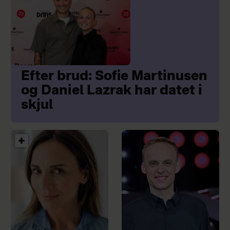
Efter brud: Sofie Martinusen
og Daniel Lazrak har datet i
skjul