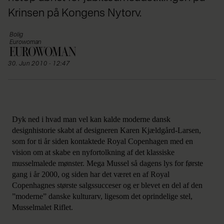
Krinsen på Kongens Nytorv.
Bolig
Eurowoman
30. Jun 2010 - 12:47
Dyk ned i hvad man vel kan kalde moderne dansk
designhistorie skabt af designeren Karen Kjældgård-Larsen,
som for ti år siden kontaktede Royal Copenhagen med en
vision om at skabe en nyfortolkning af det klassiske
musselmalede mønster. Mega Mussel så dagens lys for første
gang i år 2000, og siden har det været en af Royal
Copenhagnes største salgssucceser og er blevet en del af den
”moderne” danske kulturarv, ligesom det oprindelige stel,
Musselmalet Riflet.