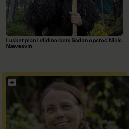
Lusket plan i vildmarken: Sådan opstod Niels
Nævesvin