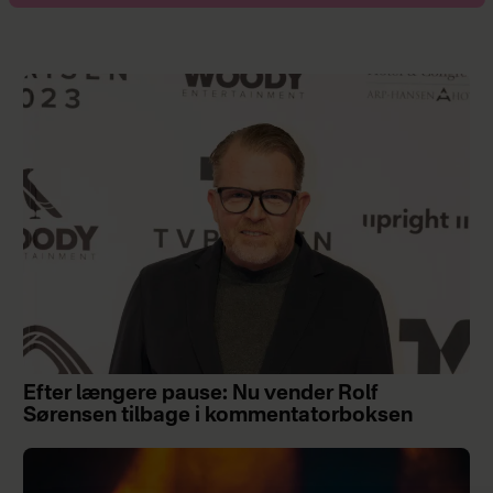
Efter længere pause: Nu vender Rolf
Sørensen tilbage i kommentatorboksen