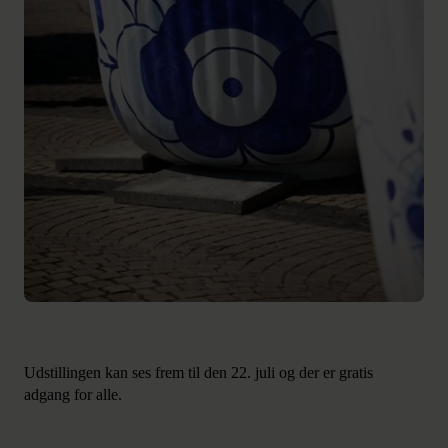
Udstillingen kan ses frem til den 22. juli og der er gratis
adgang for alle.