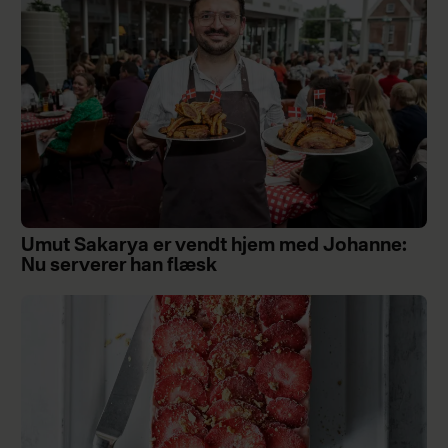
Umut Sakarya er vendt hjem med Johanne:
Nu serverer han flæsk