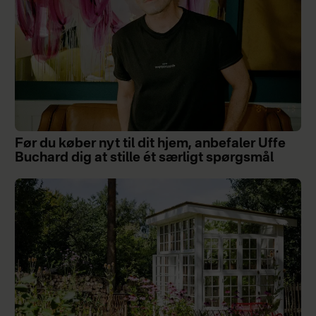
Før du køber nyt til dit hjem, anbefaler Uffe
Buchard dig at stille ét særligt spørgsmål