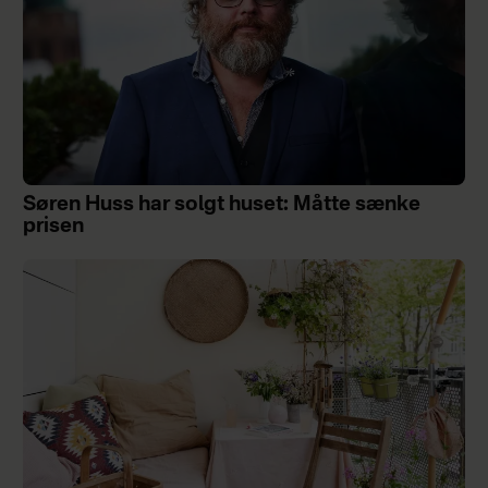
Søren Huss har solgt huset: Måtte sænke
prisen