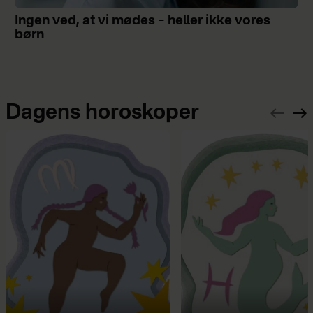
Ingen ved, at vi mødes – heller ikke vores
børn
Dagens horoskoper