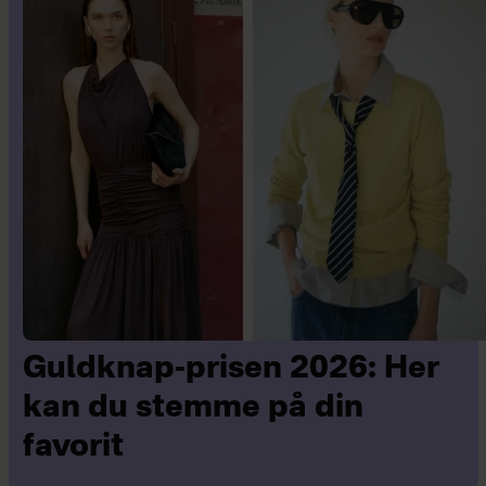
Guldknap-prisen 2026: Her
kan du stemme på din
favorit