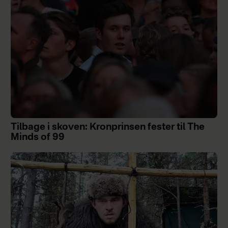
Tilbage i skoven: Kronprinsen fester til The
Minds of 99