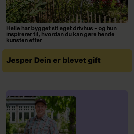
Helle har bygget sit eget drivhus – og hun
inspirerer til, hvordan du kan gøre hende
kunsten efter
Jesper Dein er blevet gift