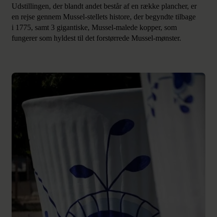
Udstillingen, der blandt andet består af en række plancher, er
en rejse gennem Mussel-stellets histore, der begyndte tilbage
i 1775, samt 3 gigantiske, Mussel-malede kopper, som
fungerer som hyldest til det forstørrede Mussel-mønster.