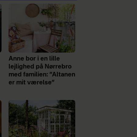
Anne bor i en lille
lejlighed på Nørrebro
med familien: ”Altanen
er mit værelse”