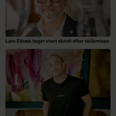
Lars Elbæk tager stort skridt efter skilsmisse