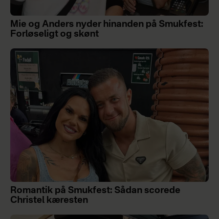
Mie og Anders nyder hinanden på Smukfest:
Forløseligt og skønt
Romantik på Smukfest: Sådan scorede
Christel kæresten