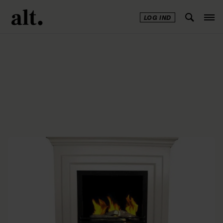
LOG IND
Annonce