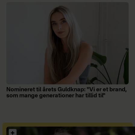
Nomineret til årets Guldknap: "Vi er et brand,
som mange generationer har tillid til"