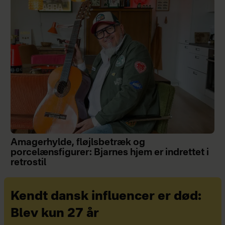
Amagerhylde, fløjlsbetræk og
porcelænsfigurer: Bjarnes hjem er indrettet i
retrostil
Kendt dansk influencer er død:
Blev kun 27 år