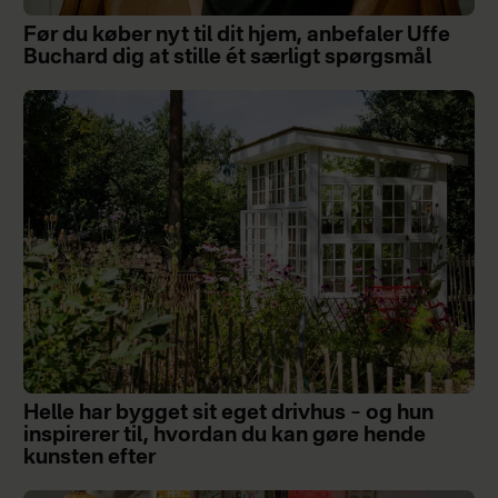
Før du køber nyt til dit hjem, anbefaler Uffe
Buchard dig at stille ét særligt spørgsmål
Helle har bygget sit eget drivhus – og hun
inspirerer til, hvordan du kan gøre hende
kunsten efter