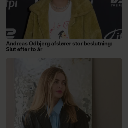
Andreas Odbjerg afslører stor beslutning:
Slut efter to år