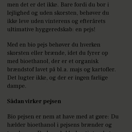
men det er det ikke. Bare fordi du bor i
lejlighed og uden skorsten, behøver du
ikke leve uden vinterens og efterårets
ultimative hyggeredskab: en pejs!
Med en bio pejs behøver du hverken
skorsten eller brænde, idet du fyrer op
med bioethanol, der er et organisk
brændstof lavet på bl.a. majs og kartofler.
Det lugter ikke, og der er ingen farlige
dampe.
Sådan virker pejsen
Bio pejsen er nem at have med at gøre: Du
hælder bioethanol i pejsens brænder og