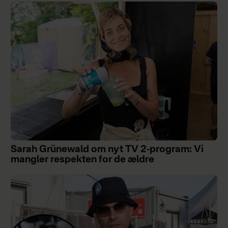
Sarah Grünewald om nyt TV 2-program: Vi
mangler respekten for de ældre