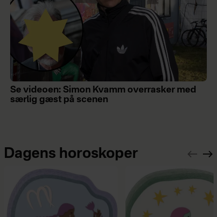
Se videoen: Simon Kvamm overrasker med
særlig gæst på scenen
Dagens horoskoper