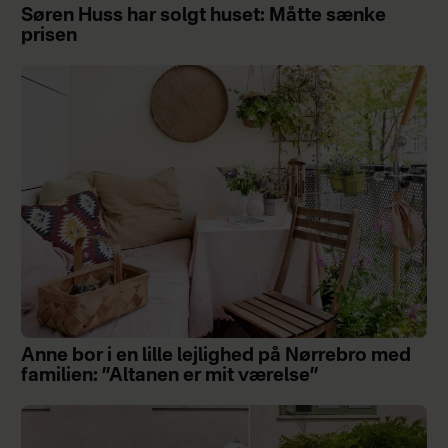
Søren Huss har solgt huset: Måtte sænke
prisen
Anne bor i en lille lejlighed på Nørrebro med
familien: ”Altanen er mit værelse”