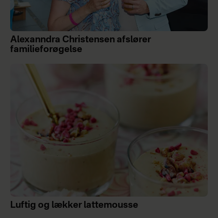
Alexanndra Christensen afslører
familieforøgelse
Luftig og lækker lattemousse