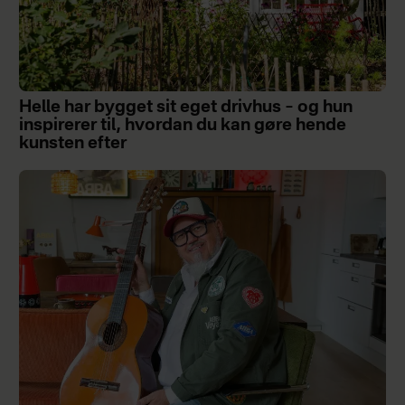
Helle har bygget sit eget drivhus – og hun
inspirerer til, hvordan du kan gøre hende
kunsten efter