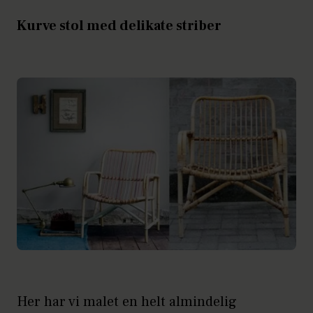
Kurve stol med delikate striber
Her har vi malet en helt almindelig