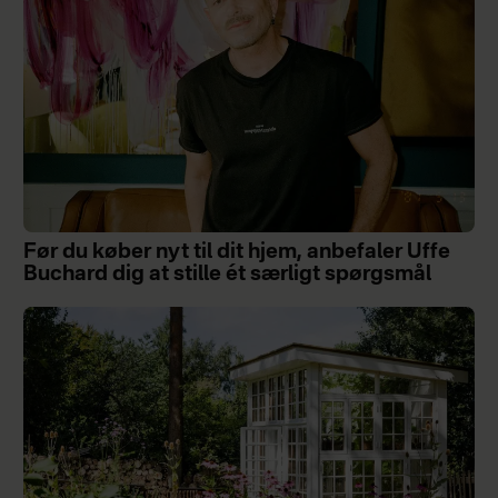
Før du køber nyt til dit hjem, anbefaler Uffe
Buchard dig at stille ét særligt spørgsmål