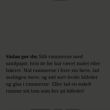
Sådan gør du:
Slib rammerne med
sandpapir, hvis de før har været malet eller
lakeret. Mal rammerne i hver sin farve, lad
malingen tørre, og sæt sort-hvide billeder
og glas i rammerne. Eller lad en enkelt
ramme stå tom som her på billedet!