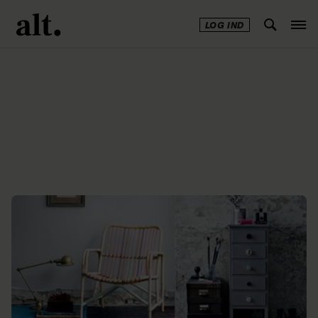
LOG IND
Annonce