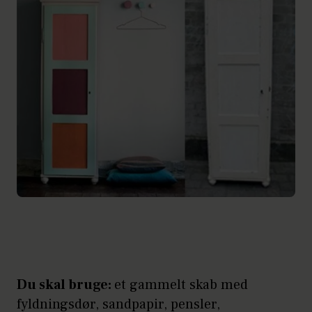
Du skal bruge:
et gammelt skab med
fyldningsdør, sandpapir, pensler,