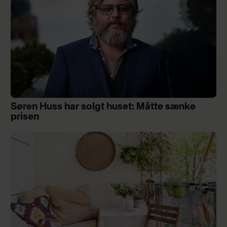
Søren Huss har solgt huset: Måtte sænke
prisen