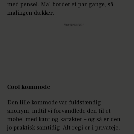
med pensel. Mal bordet et par gange, så
malingen dækker.
Annonce
Cool kommode
Den lille kommode var fuldstændig
anonym, indtil vi forvandlede den til et
møbel med kant og karakter – og så er den
jo praktisk samtidig! Alt regi er i privateje.