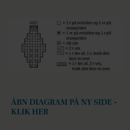
ÅBN DIAGRAM PÅ NY SIDE -
KLIK HER