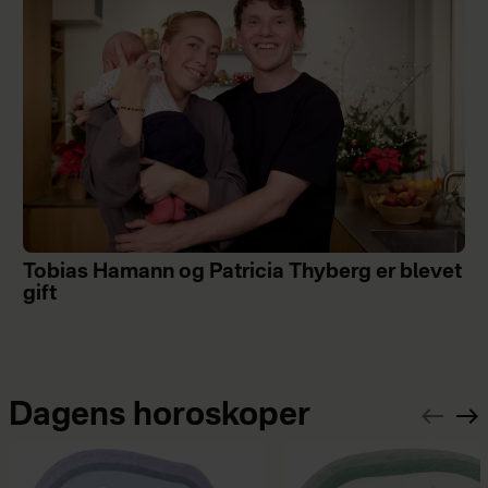
Tobias Hamann og Patricia Thyberg er blevet
gift
Dagens horoskoper