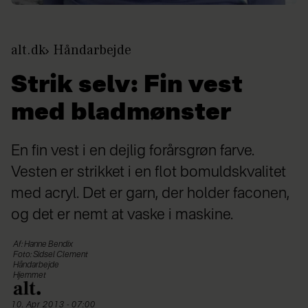
alt.dk
Håndarbejde
Strik selv: Fin vest
med bladmønster
En fin vest i en dejlig forårsgrøn farve.
Vesten er strikket i en flot bomuldskvalitet
med acryl. Det er garn, der holder faconen,
og det er nemt at vaske i maskine.
Af: Hanne Bendix
Foto: Sidsel Clement
Håndarbejde
Hjemmet
10. Apr 2013 - 07:00