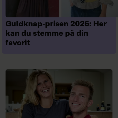
Guldknap-prisen 2026: Her
kan du stemme på din
favorit