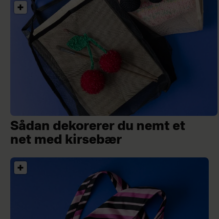
Sådan dekorerer du nemt et
net med kirsebær