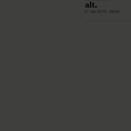
21. Apr 2010 - 09:00