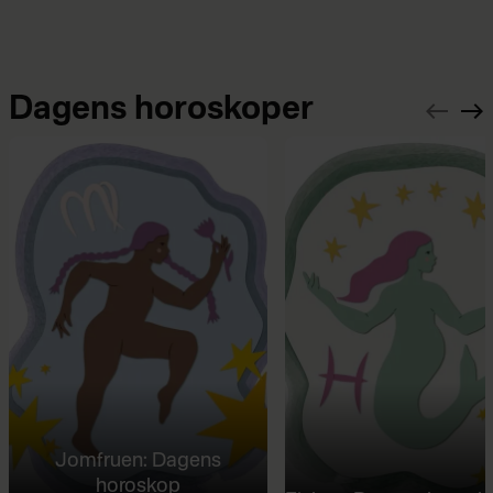
Dagens horoskoper
Jomfruen: Dagens
horoskop