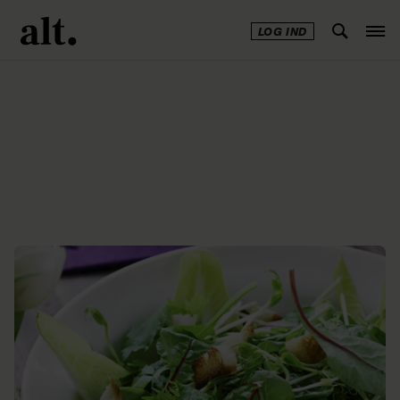
LOG IND
Annonce