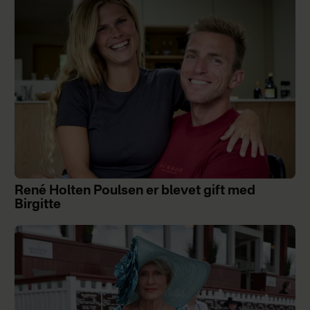
René Holten Poulsen er blevet gift med
Birgitte