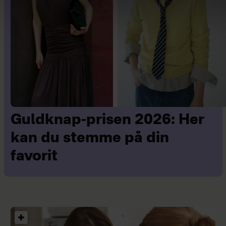
Guldknap-prisen 2026: Her
kan du stemme på din
favorit