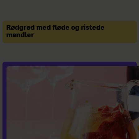
Rødgrød med fløde og ristede
mandler