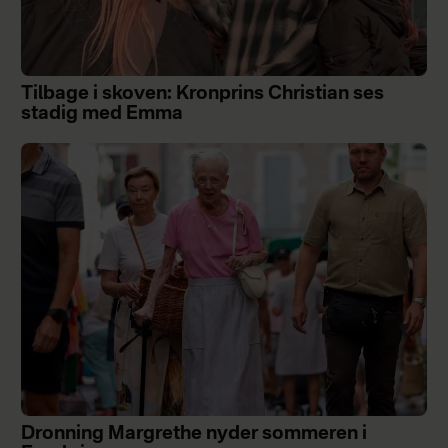
Tilbage i skoven: Kronprins Christian ses
stadig med Emma
Dronning Margrethe nyder sommeren i