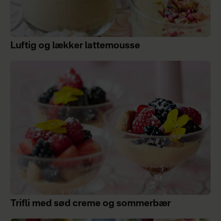
Luftig og lækker lattemousse
Trifli med sød creme og sommerbær