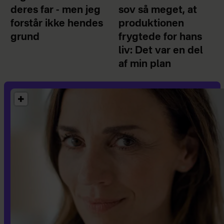
deres far - men jeg
sov så meget, at
forstår ikke hendes
produktionen
grund
frygtede for hans
liv: Det var en del
af min plan