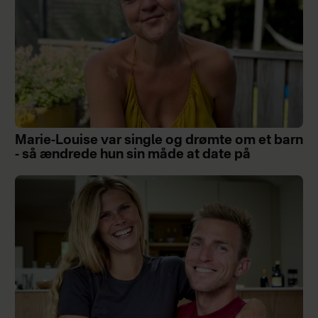
Marie-Louise var single og drømte om et barn
- så ændrede hun sin måde at date på