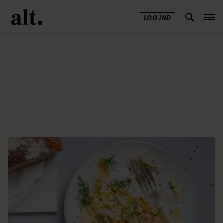
LOG IND
Annonce