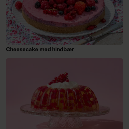
Cheesecake med hindbær