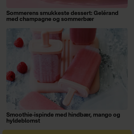
Sommerens smukkeste dessert: Gelérand
med champagne og sommerbær
Smoothie-ispinde med hindbær, mango og
hyldeblomst