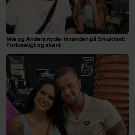
Mie og Anders nyder hinanden på Smukfest:
Forløseligt og skønt