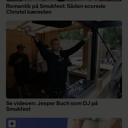
Romantik på Smukfest: Sådan scorede
Christel kæresten
Se videoen: Jesper Buch som DJ på
Smukfest