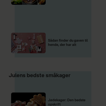
Sådan finder du gaven til
hende, der har alt
Julens bedste småkager
Jødekager: Den bedste
opskrift