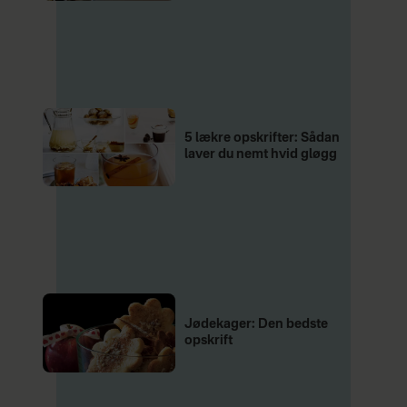
5 lækre opskrifter: Sådan
laver du nemt hvid gløgg
Jødekager: Den bedste
opskrift