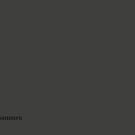
de sammen