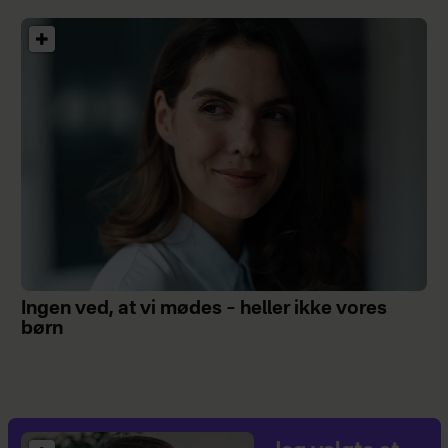
Ingen ved, at vi mødes – heller ikke vores
børn