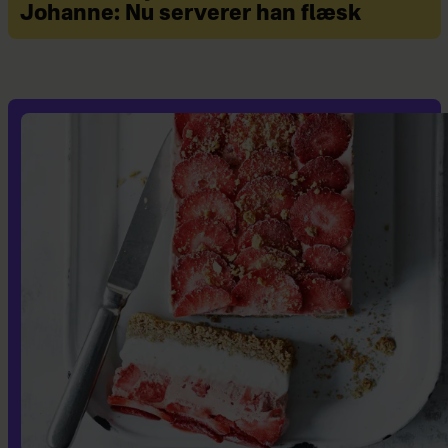
Johanne: Nu serverer han flæsk