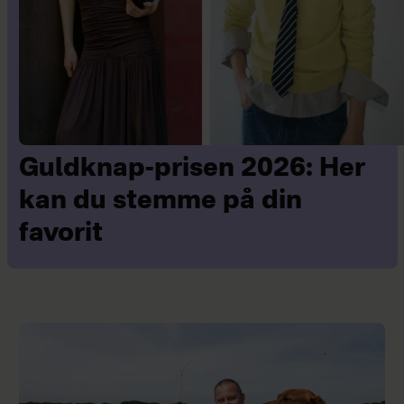
Guldknap-prisen 2026: Her
kan du stemme på din
favorit