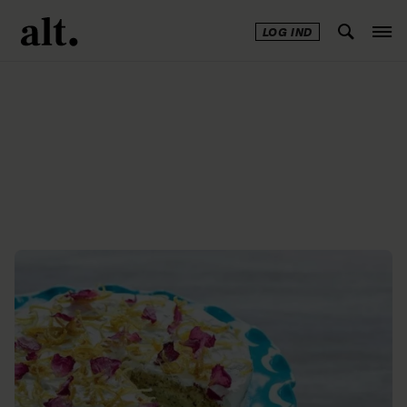
LOG IND
Annonce