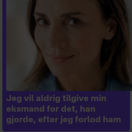
Jeg vil aldrig tilgive min
eksmand for det, han
gjorde, efter jeg forlod ham