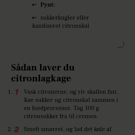
Pynt:
sukkerkugler eller
kandiseret citronskal
Sådan laver du
citronlagkage
Vask citronerne, og riv skallen fint.
Kør sukker og citronskal sammen i
en foodprocessor. Tag 100 g
citronsukker fra til cremen.
Smelt smørret, og lad det køle af.