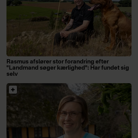
Rasmus afslører stor forandring efter
"Landmand søger kærlighed": Har fundet sig
selv