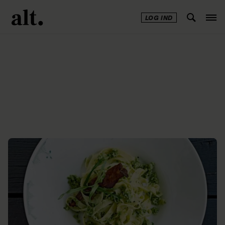
LOG IND
Annonce