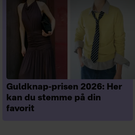
Guldknap-prisen 2026: Her
kan du stemme på din
favorit