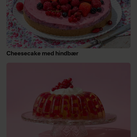
Cheesecake med hindbær