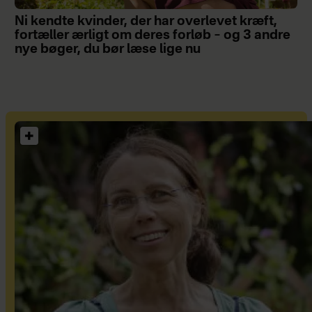
Ni kendte kvinder, der har overlevet kræft,
fortæller ærligt om deres forløb – og 3 andre
nye bøger, du bør læse lige nu