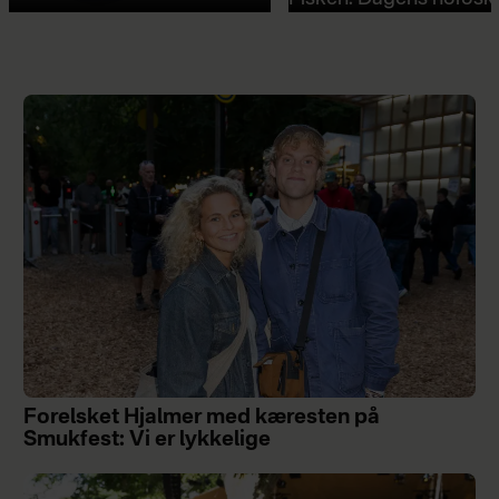
Forelsket Hjalmer med kæresten på
Smukfest: Vi er lykkelige