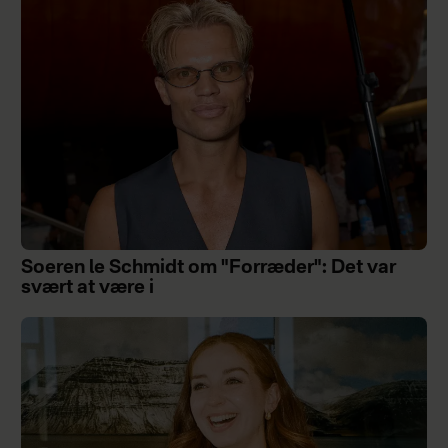
Soeren le Schmidt om "Forræder": Det var
svært at være i