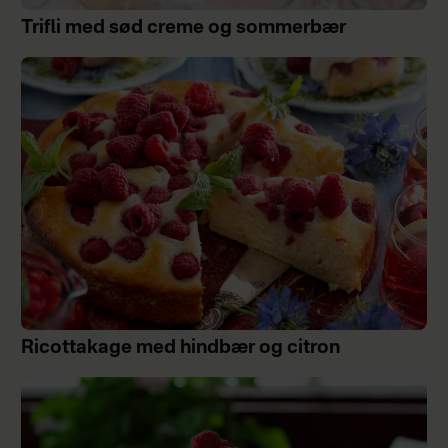
Trifli med sød creme og sommerbær
Ricottakage med hindbær og citron