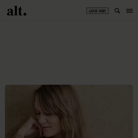
LOG IND
Annonce