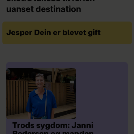
uanset destination
Jesper Dein er blevet gift
Trods sygdom: Janni