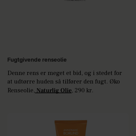
Fugtgivende renseolie
Denne rens er meget et bid, og i stedet for
at udtørre huden så tilfører den fugt. Øko
Renseolie,
Naturlig Olie
, 290 kr.