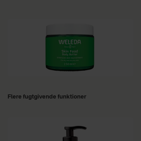
Flere fugtgivende funktioner