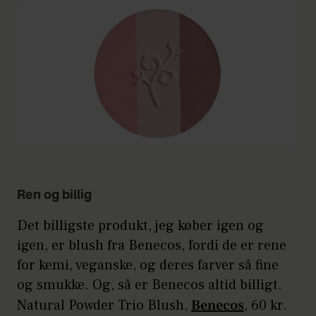
Ren og billig
Det billigste produkt, jeg køber igen og
igen, er blush fra Benecos, fordi de er rene
for kemi, veganske, og deres farver så fine
og smukke. Og, så er Benecos altid billigt.
Natural Powder Trio Blush,
Benecos
, 60 kr.