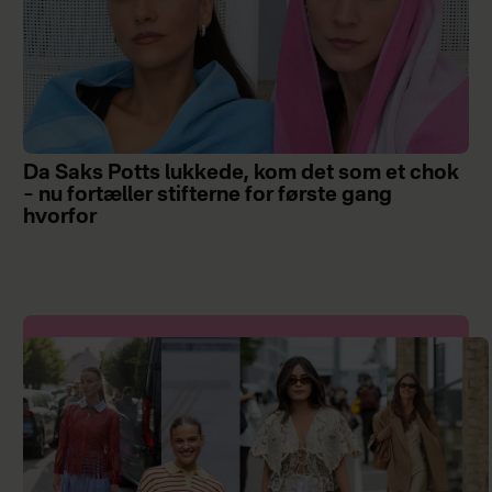
Da Saks Potts lukkede, kom det som et chok
– nu fortæller stifterne for første gang
hvorfor