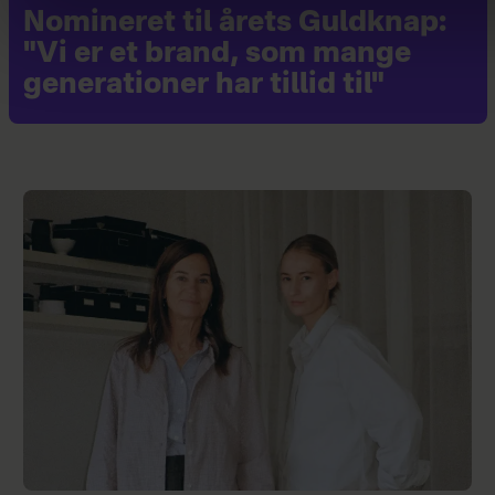
Nomineret til årets Guldknap:
"Vi er et brand, som mange
generationer har tillid til"