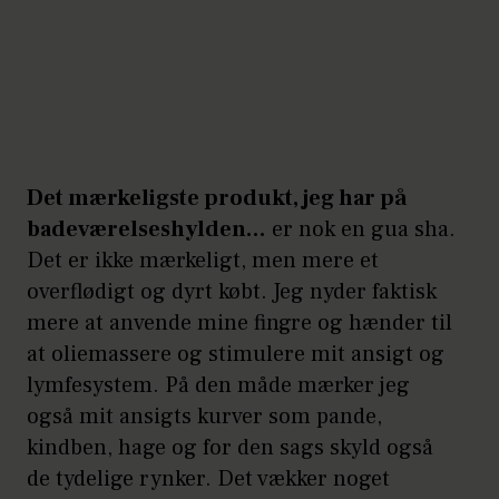
Det mærkeligste produkt, jeg har på
badeværelseshylden…
er nok en gua sha.
Det er ikke mærkeligt, men mere et
overflødigt og dyrt købt. Jeg nyder faktisk
mere at anvende mine fingre og hænder til
at oliemassere og stimulere mit ansigt og
lymfesystem. På den måde mærker jeg
også mit ansigts kurver som pande,
kindben, hage og for den sags skyld også
de tydelige rynker. Det vækker noget