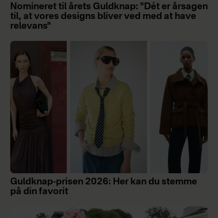
Nomineret til årets Guldknap: "Dét er årsagen
til, at vores designs bliver ved med at have
relevans"
Guldknap-prisen 2026: Her kan du stemme
på din favorit