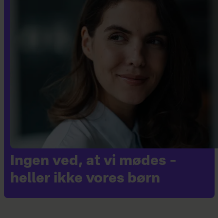
Ingen ved, at vi mødes –
heller ikke vores børn