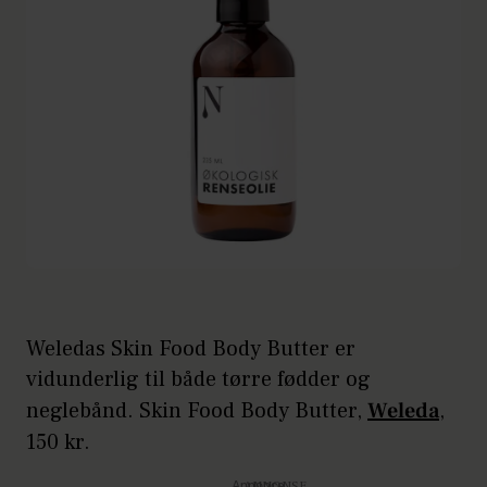
Weledas Skin Food Body Butter er
vidunderlig til både tørre fødder og
neglebånd. Skin Food Body Butter,
Weleda
,
150 kr.
Annonce