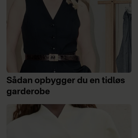
Sådan opbygger du en tidløs
garderobe