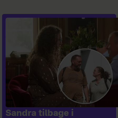
Sandra tilbage i