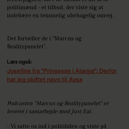
politimænd - et tilbud, der viste sig at
indebære en temmelig ubehagelig omvej.
Det fortæller de i "Marcus og
Realitypanelet".
Læs også:
Josefine fra "Prinsesse i Alanya": Derfor
har jeg skiftet navn til Aysa
Podcasten "Marcus og Realitypanelet" er
leveret i samarbejde med Just Eat.
– Vi satte os ind i politibilen og viste på