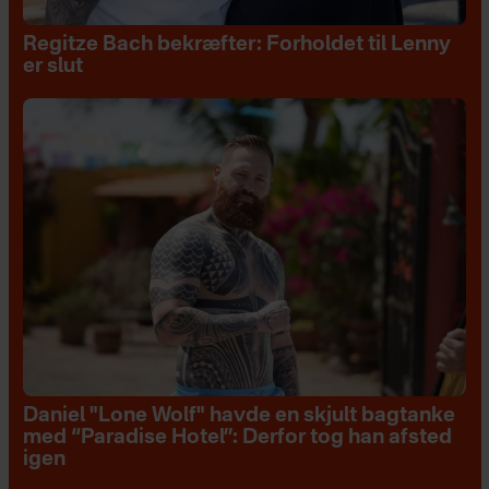
Regitze Bach bekræfter: Forholdet til Lenny
er slut
Daniel "Lone Wolf" havde en skjult bagtanke
med “Paradise Hotel”: Derfor tog han afsted
igen