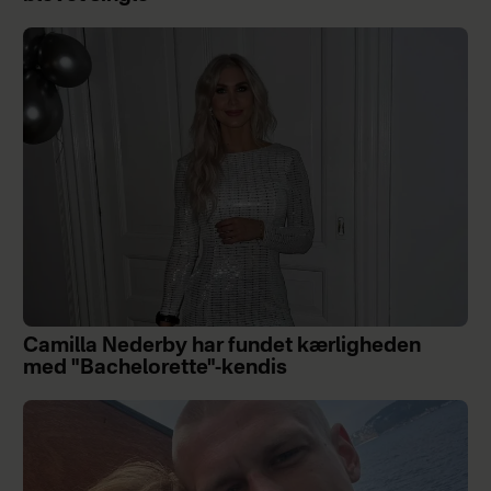
Camilla Nederby har fundet kærligheden
med "Bachelorette"-kendis