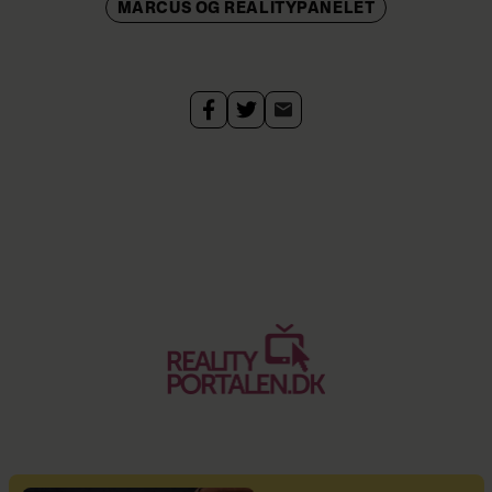
MARCUS OG REALITYPANELET