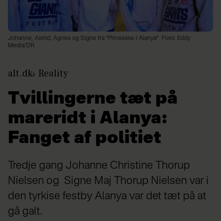
Johanne, Astrid, Agnes og Signe fra "Prinsesse i Alanya"
Foto: Eddy
Media/DR
alt.dk
Reality
Tvillingerne tæt på
mareridt i Alanya:
Fanget af politiet
Tredje gang Johanne Christine Thorup
Nielsen og Signe Maj Thorup Nielsen var i
den tyrkise festby Alanya var det tæt på at
gå galt.