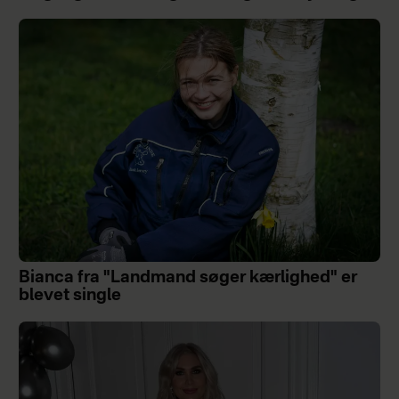
Bianca fra "Landmand søger kærlighed" er
blevet single