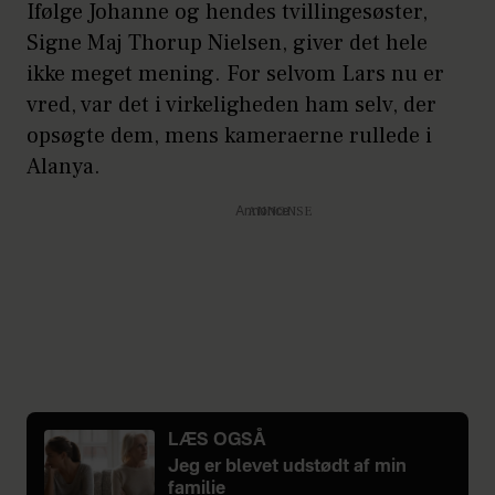
Ifølge Johanne og hendes tvillingesøster,
Signe Maj Thorup Nielsen, giver det hele
ikke meget mening. For selvom Lars nu er
vred, var det i virkeligheden ham selv, der
opsøgte dem, mens kameraerne rullede i
Alanya.
Annonce
LÆS OGSÅ
Jeg er blevet udstødt af min
familie