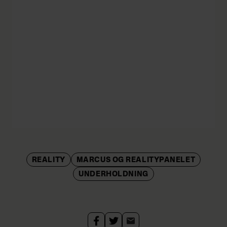
REALITY
MARCUS OG REALITYPANELET
UNDERHOLDNING