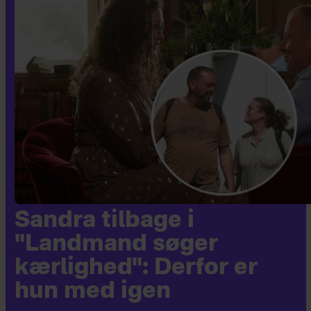
Sandra tilbage i
"Landmand søger
kærlighed": Derfor er
hun med igen