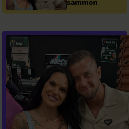
sammen