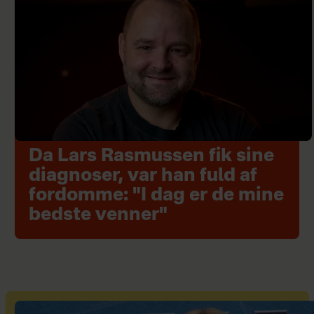
Da Lars Rasmussen fik sine
diagnoser, var han fuld af
fordomme: "I dag er de mine
bedste venner"