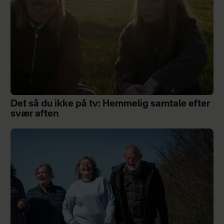
Det så du ikke på tv: Hemmelig samtale efter
svær aften