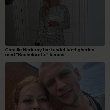
Camilla Nederby har fundet kærligheden
med "Bachelorette"-kendis