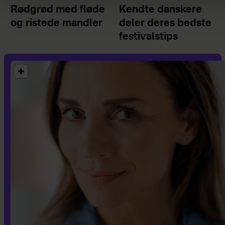
Rødgrød med fløde
Kendte danskere
og ristede mandler
deler deres bedste
festivalstips