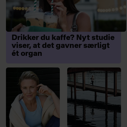
Drikker du kaffe? Nyt studie
viser, at det gavner særligt
ét organ
Sponsoreret indhold