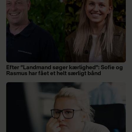
Efter “Landmand søger kærlighed”: Sofie og
Rasmus har fået et helt særligt bånd