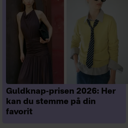
Guldknap-prisen 2026: Her
kan du stemme på din
favorit