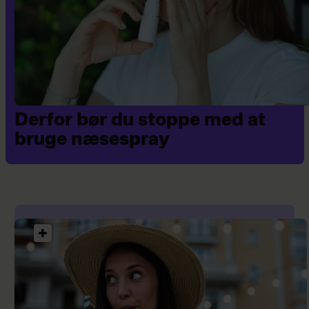
Derfor bør du stoppe med at
bruge næsespray