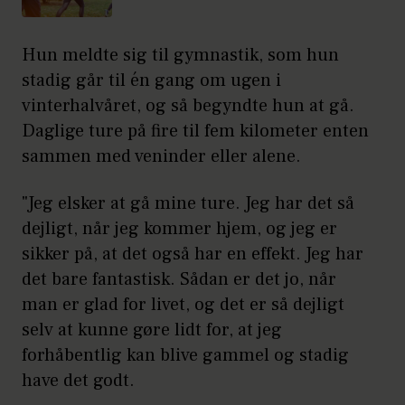
Hun meldte sig til gymnastik, som hun
stadig går til én gang om ugen i
vinterhalvåret, og så begyndte hun at gå.
Daglige ture på fire til fem kilometer enten
sammen med veninder eller alene.
"Jeg elsker at gå mine ture. Jeg har det så
dejligt, når jeg kommer hjem, og jeg er
sikker på, at det også har en effekt. Jeg har
det bare fantastisk. Sådan er det jo, når
man er glad for livet, og det er så dejligt
selv at kunne gøre lidt for, at jeg
forhåbentlig kan blive gammel og stadig
have det godt.