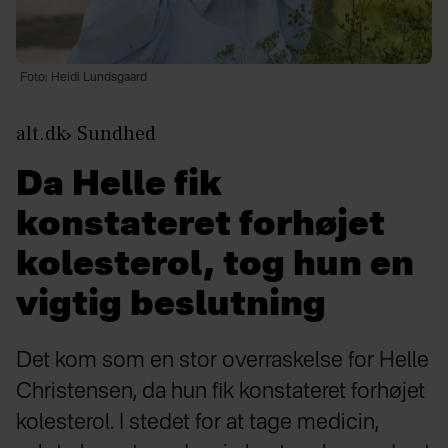
Foto: Heidi Lundsgaard
alt.dk
Sundhed
Da Helle fik
konstateret forhøjet
kolesterol, tog hun en
vigtig beslutning
Det kom som en stor overraskelse for Helle
Christensen, da hun fik konstateret forhøjet
kolesterol. I stedet for at tage medicin,