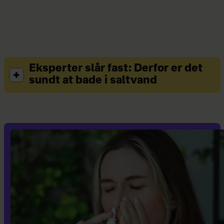
Eksperter slår fast: Derfor er det
sundt at bade i saltvand