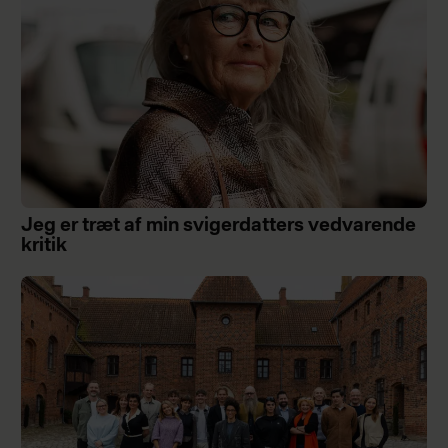
Jeg er træt af min svigerdatters vedvarende
kritik