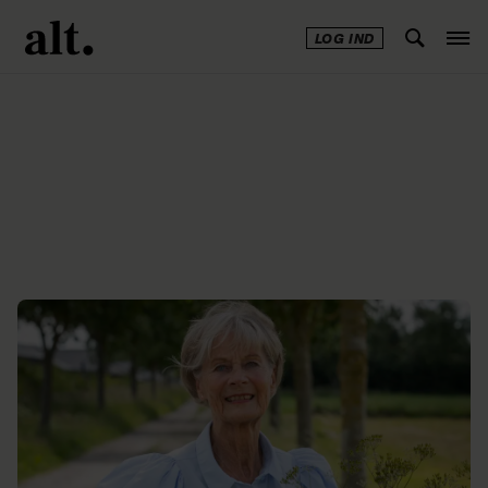
LOG IND
Annonce