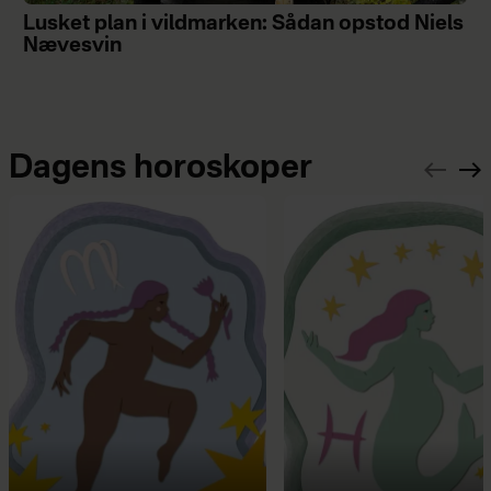
Lusket plan i vildmarken: Sådan opstod Niels
Nævesvin
Dagens horoskoper