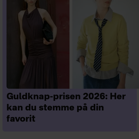
Guldknap-prisen 2026: Her
kan du stemme på din
favorit