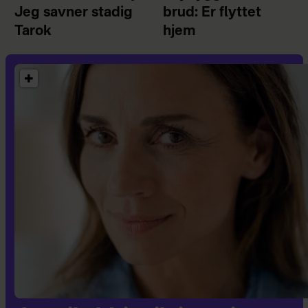
Jeg savner stadig
brud: Er flyttet
Tarok
hjem