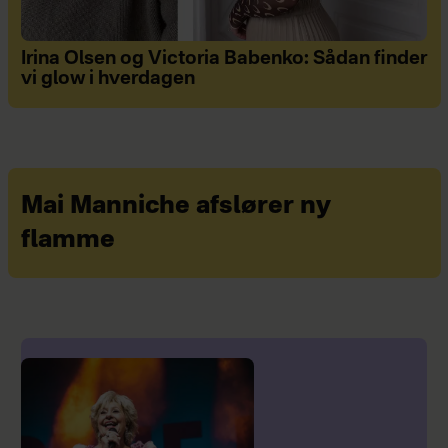
Irina Olsen og Victoria Babenko: Sådan finder
vi glow i hverdagen
Mai Manniche afslører ny
flamme