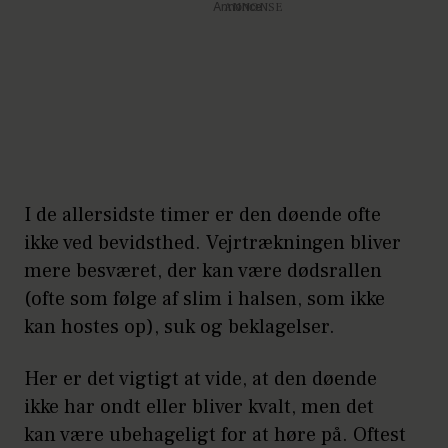
Annonce
I de allersidste timer er den døende ofte
ikke ved bevidsthed. Vejrtrækningen bliver
mere besværet, der kan være dødsrallen
(ofte som følge af slim i halsen, som ikke
kan hostes op), suk og beklagelser.
Her er det vigtigt at vide, at den døende
ikke har ondt eller bliver kvalt, men det
kan være ubehageligt for at høre på. Oftest