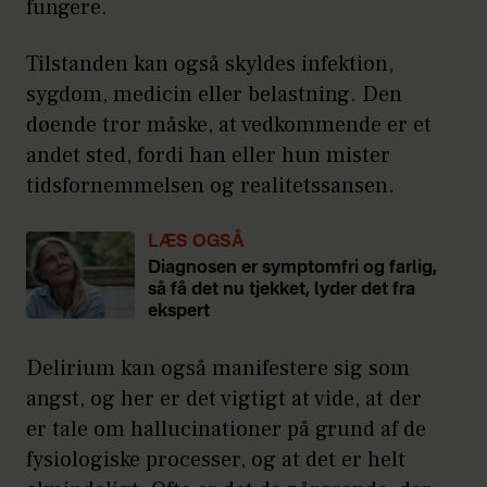
fungere.
Tilstanden kan også skyldes infektion,
sygdom, medicin eller belastning. Den
døende tror måske, at vedkommende er et
andet sted, fordi han eller hun mister
tidsfornemmelsen og realitetssansen.
LÆS OGSÅ
Diagnosen er symptomfri og farlig,
så få det nu tjekket, lyder det fra
ekspert
Delirium kan også manifestere sig som
angst, og her er det vigtigt at vide, at der
er tale om hallucinationer på grund af de
fysiologiske processer, og at det er helt