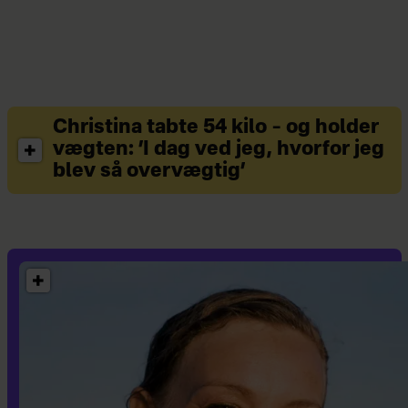
Christina tabte 54 kilo – og holder
vægten: ’I dag ved jeg, hvorfor jeg
blev så overvægtig’