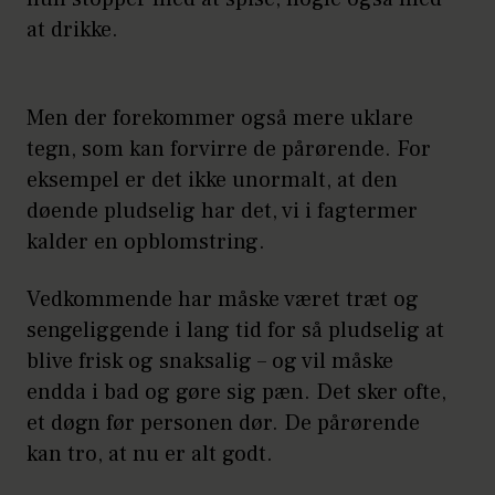
at drikke.
Men der forekommer også mere uklare
tegn, som kan forvirre de pårørende. For
eksempel er det ikke unormalt, at den
døende pludselig har det, vi i fagtermer
kalder en opblomstring.
Vedkommende har måske været træt og
sengeliggende i lang tid for så pludselig at
blive frisk og snaksalig – og vil måske
endda i bad og gøre sig pæn. Det sker ofte,
et døgn før personen dør. De pårørende
kan tro, at nu er alt godt.