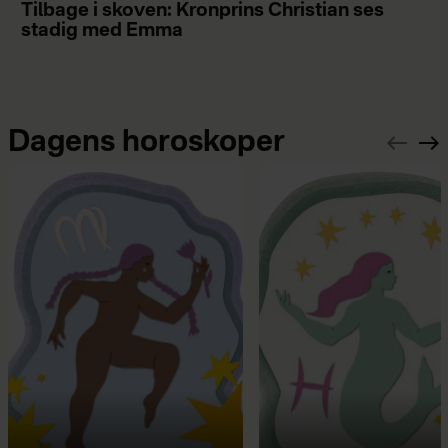
Tilbage i skoven: Kronprins Christian ses
stadig med Emma
Dagens horoskoper