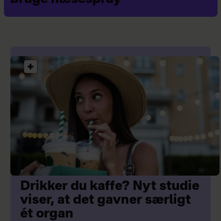
Drikker du kaffe? Nyt studie
viser, at det gavner særligt
ét organ