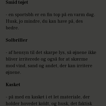
Smid tøjet
- en sportsbh er en fin top på en varm dag.
Husk, jo mindre, du kan have på, des
bedre.
Solbriller
- af hensyn til det skarpe lys, så øjnene ikke
bliver irriterede og også for at skærme
mod vind, sand og andet, der kan irritere
øjnene.
Kasket
- på med en kasket i et let materiale, der
holder hovedet koldt, og husk, det faktisk