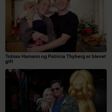
Tobias Hamann og Patricia Thyberg er blevet
gift