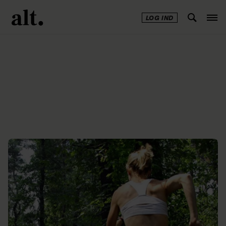
LOG IND
Annonce