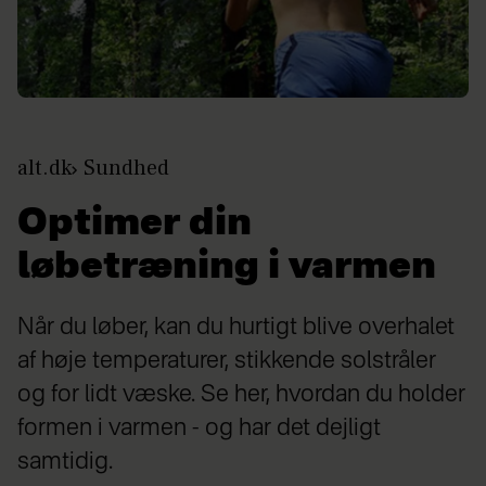
alt.dk
Sundhed
Optimer din
løbetræning i varmen
Når du løber, kan du hurtigt blive overhalet
af høje temperaturer, stikkende solstråler
og for lidt væske. Se her, hvordan du holder
formen i varmen - og har det dejligt
samtidig.