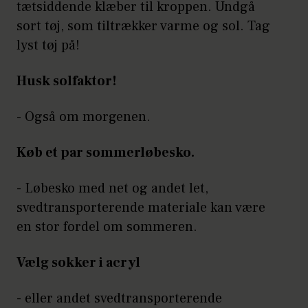
tætsiddende klæber til kroppen. Undgå
sort tøj, som tiltrækker varme og sol. Tag
lyst tøj på!
Husk solfaktor!
- Også om morgenen.
Køb et par sommerløbesko.
- Løbesko med net og andet let,
svedtransporterende materiale kan være
en stor fordel om sommeren.
Vælg sokker i acryl
- eller andet svedtransporterende