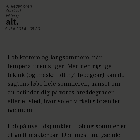
Af: Redaktionen
Sundhed
Fit living
8. Jul 2014 - 08:30
Løb kortere og langsommere, når
temperaturen stiger. Med den rigtige
teknik (og måske lidt nyt løbegear) kan du
sagtens løbe hele sommeren, uanset om
du befinder dig på vores breddegrader
eller et sted, hvor solen virkelig brænder
igennem.
Løb på nye tidspunkter. Løb og sommer er
et godt makkerpar. Den mest indlysende