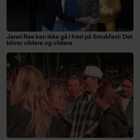
Janni Ree kan ikke gå i fred på Smukfest: Det
bliver vildere og vildere