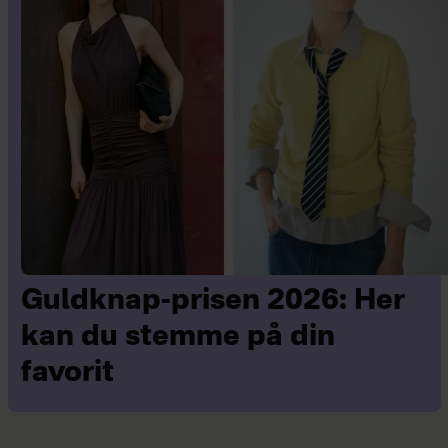
Guldknap-prisen 2026: Her
kan du stemme på din
favorit