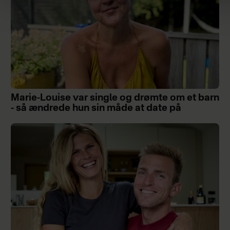
Marie-Louise var single og drømte om et barn
- så ændrede hun sin måde at date på