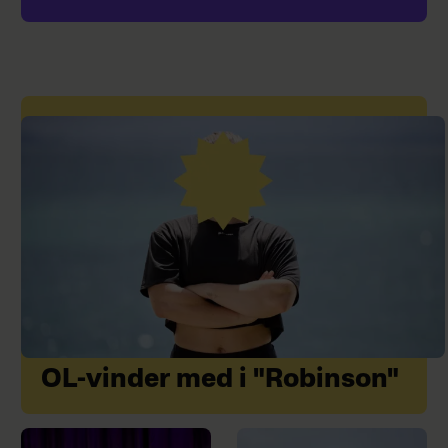
OL-vinder med i "Robinson"