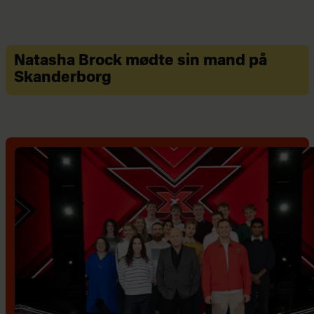
Natasha Brock mødte sin mand på
Skanderborg