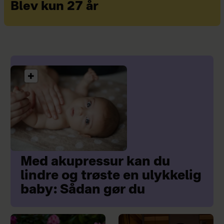
Blev kun 27 år
Med akupressur kan du
lindre og trøste en ulykkelig
baby: Sådan gør du