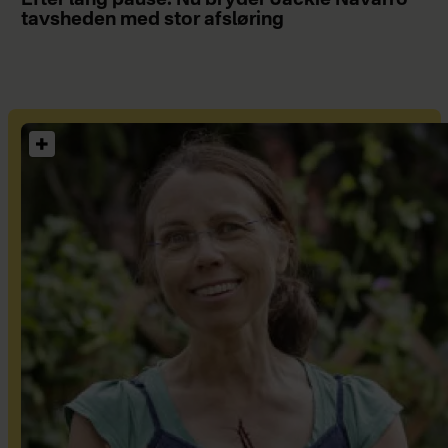
tavsheden med stor afsløring