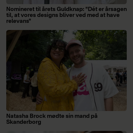
Nomineret til årets Guldknap: "Dét er årsagen
til, at vores designs bliver ved med at have
relevans"
Natasha Brock mødte sin mand på
Skanderborg