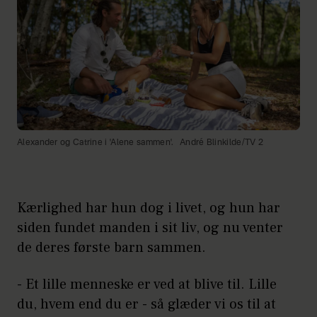
Alexander og Catrine i 'Alene sammen'.
André Blinkilde/TV 2
Kærlighed har hun dog i livet, og hun har
siden fundet manden i sit liv, og nu venter
de deres første barn sammen.
- Et lille menneske er ved at blive til. Lille
du, hvem end du er - så glæder vi os til at