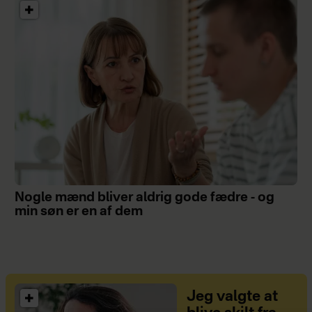
Nogle mænd bliver aldrig gode fædre - og
min søn er en af dem
Jeg valgte at