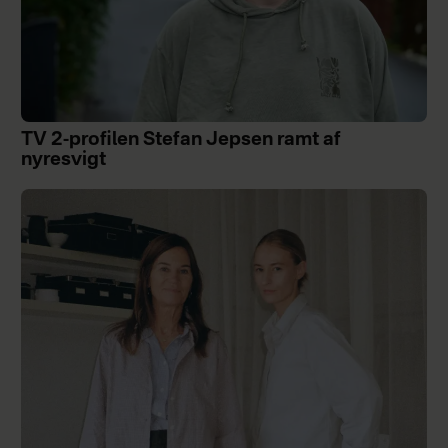
TV 2-profilen Stefan Jepsen ramt af
nyresvigt