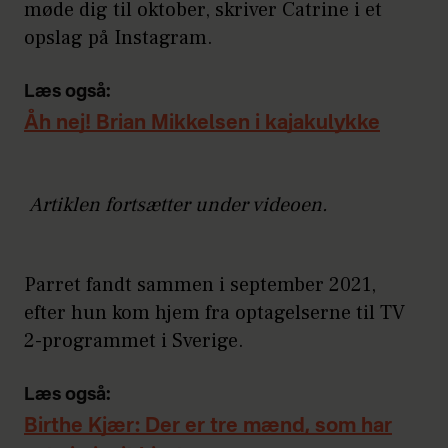
møde dig til oktober, skriver Catrine i et
opslag på Instagram.
Læs også:
Åh nej! Brian Mikkelsen i kajakulykke
Artiklen fortsætter under videoen.
Parret fandt sammen i september 2021,
efter hun kom hjem fra optagelserne til TV
2-programmet i Sverige.
Læs også:
Birthe Kjær: Der er tre mænd, som har