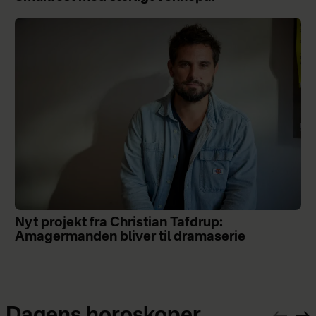
Nyt projekt fra Christian Tafdrup:
Amagermanden bliver til dramaserie
Dagens horoskoper