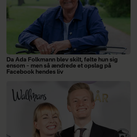
Da Ada Folkmann blev skilt, følte hun sig
ensom – men så ændrede et opslag på
Facebook hendes liv