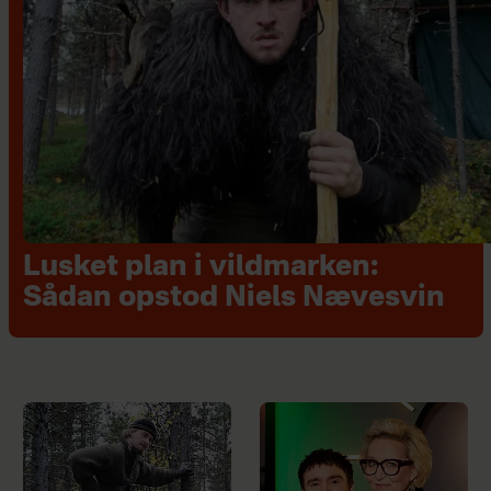
Lusket plan i vildmarken:
Sådan opstod Niels Nævesvin