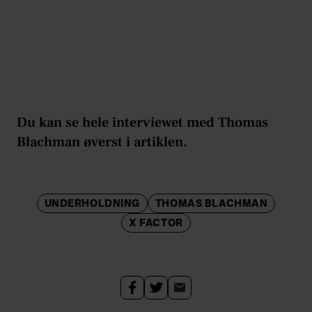
Du kan se hele interviewet med Thomas
Blachman øverst i artiklen.
UNDERHOLDNING
THOMAS BLACHMAN
X FACTOR