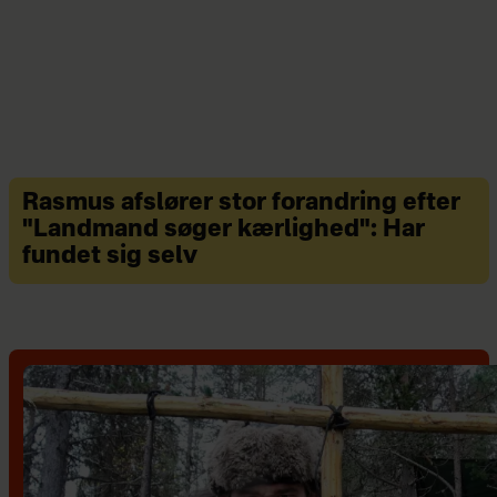
Rasmus afslører stor forandring efter
"Landmand søger kærlighed": Har
fundet sig selv