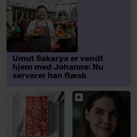
Umut Sakarya er vendt
hjem med Johanne: Nu
serverer han flæsk