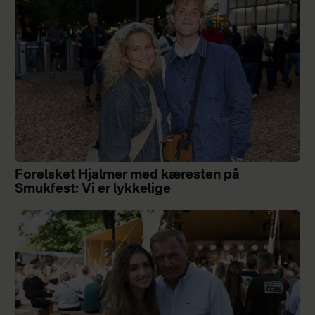
Forelsket Hjalmer med kæresten på
Smukfest: Vi er lykkelige