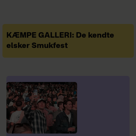
KÆMPE GALLERI: De kendte
elsker Smukfest