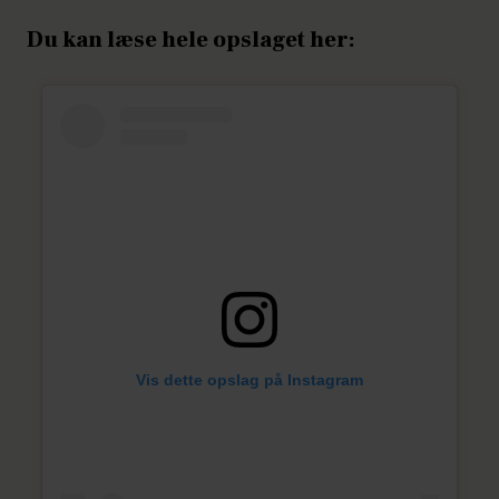
Du kan læse hele opslaget her:
Vis dette opslag på Instagram