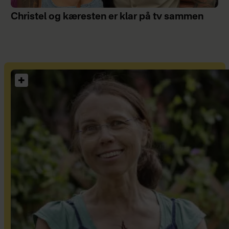
Christel og kæresten er klar på tv sammen