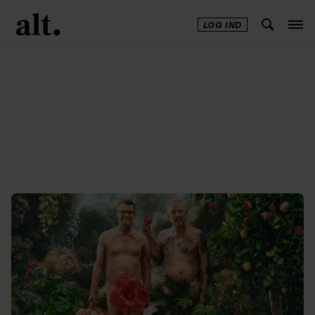
LOG IND
Annonce