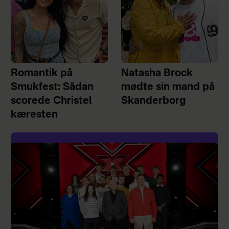
Romantik på
Natasha Brock
Smukfest: Sådan
mødte sin mand på
scorede Christel
Skanderborg
kæresten