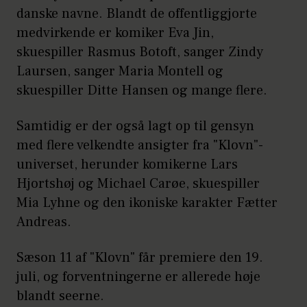
danske navne. Blandt de offentliggjorte
medvirkende er komiker Eva Jin,
skuespiller Rasmus Botoft, sanger Zindy
Laursen, sanger Maria Montell og
skuespiller Ditte Hansen og mange flere.
Samtidig er der også lagt op til gensyn
med flere velkendte ansigter fra "Klovn"-
universet, herunder komikerne Lars
Hjortshøj og Michael Carøe, skuespiller
Mia Lyhne og den ikoniske karakter Fætter
Andreas.
Sæson 11 af "Klovn" får premiere den 19.
juli, og forventningerne er allerede høje
blandt seerne.