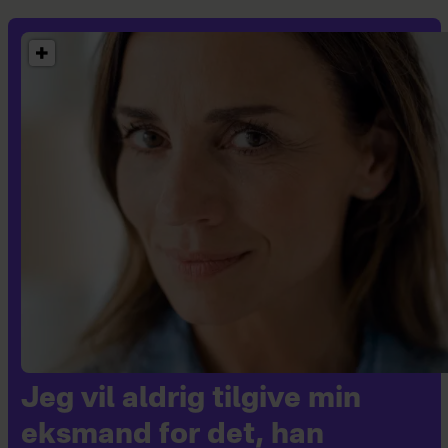
Jeg vil aldrig tilgive min
eksmand for det, han