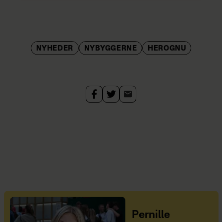
NYHEDER
NYBYGGERNE
HEROGNU
Pernille