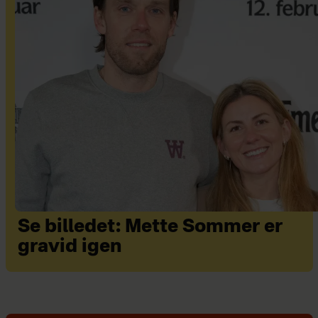
Se billedet: Mette Sommer er
gravid igen