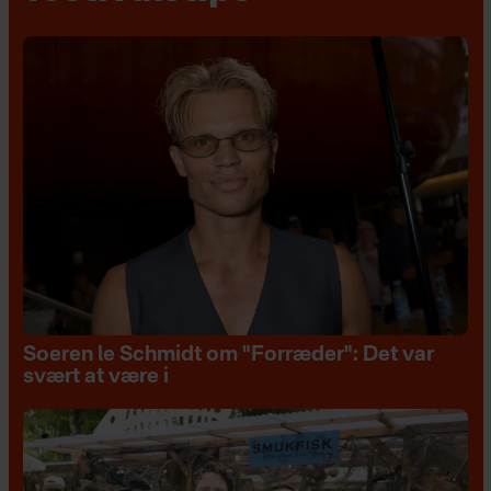
Soeren le Schmidt om "Forræder": Det var
svært at være i