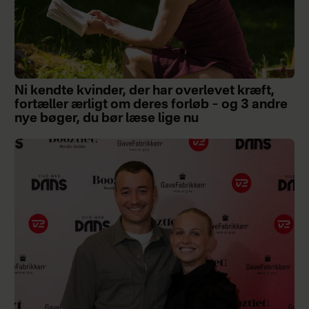
Ni kendte kvinder, der har overlevet kræft,
fortæller ærligt om deres forløb – og 3 andre
nye bøger, du bør læse lige nu