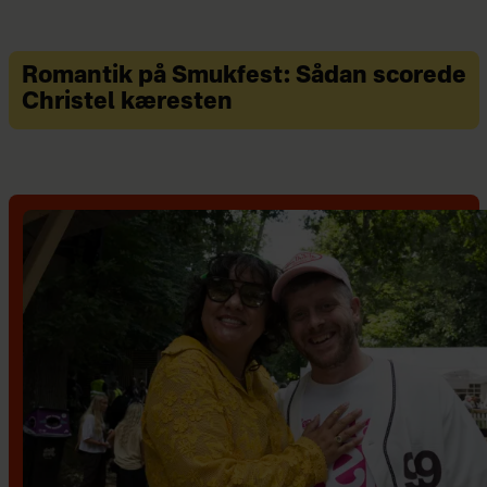
Romantik på Smukfest: Sådan scorede
Christel kæresten