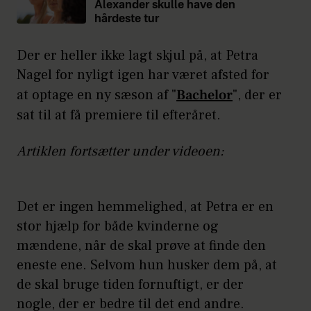
Alexander skulle have den
hårdeste tur
Der er heller ikke lagt skjul på, at Petra
Nagel for nyligt igen har været afsted for
at optage en ny sæson af "
Bachelor
", der er
sat til at få premiere til efteråret.
Artiklen fortsætter under videoen:
Det er ingen hemmelighed, at Petra er en
stor hjælp for både kvinderne og
mændene, når de skal prøve at finde den
eneste ene. Selvom hun husker dem på, at
de skal bruge tiden fornuftigt, er der
nogle, der er bedre til det end andre.