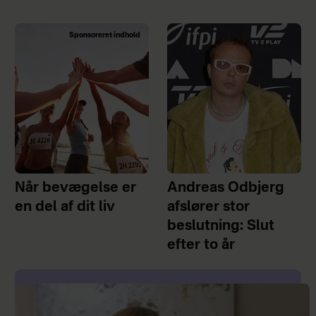
Sponsoreret indhold
Når bevægelse er
Andreas Odbjerg
en del af dit liv
afslører stor
beslutning: Slut
efter to år