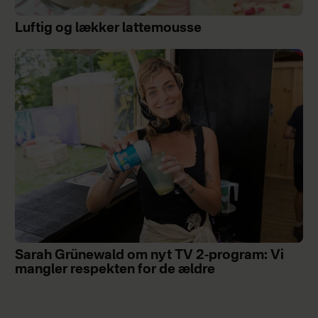
Luftig og lækker lattemousse
Sarah Grünewald om nyt TV 2-program: Vi
mangler respekten for de ældre