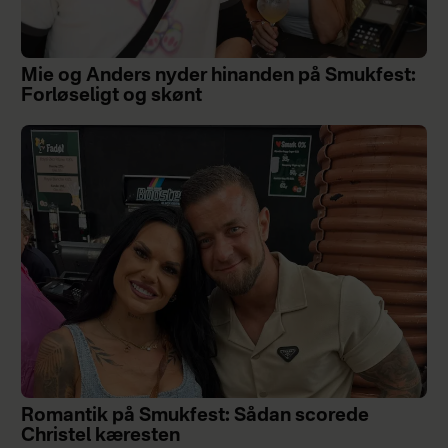
Mie og Anders nyder hinanden på Smukfest:
Forløseligt og skønt
Romantik på Smukfest: Sådan scorede
Christel kæresten