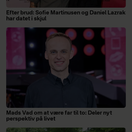
Efter brud: Sofie Martinusen og Daniel Lazrak
har datet i skjul
Mads Vad om at være far til to: Deler nyt
perspektiv på livet