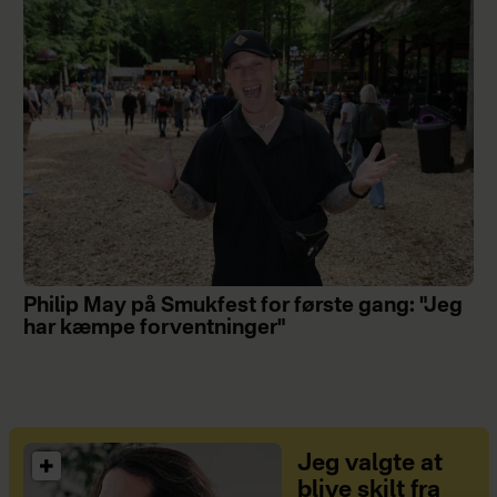
Philip May på Smukfest for første gang: "Jeg
har kæmpe forventninger"
Jeg valgte at
blive skilt fra