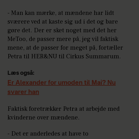
- Man kan mærke, at mændene har lidt
sværere ved at kaste sig ud i det og bare
gøre det. Der er sket noget med det her
MeToo, de passer mere på, jeg vil faktisk
mene, at de passer for meget på, fortæller
Petra til HER&NU til Cirkus Summarum.
Læs også:
Er Alexander for umoden til Mai? Nu
svarer han
Faktisk foretrækker Petra at arbejde med
kvinderne over mændene.
- Det er anderledes at have to