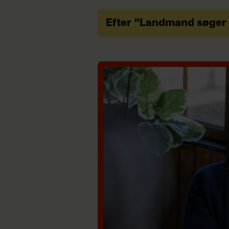
Efter “Landmand søger k