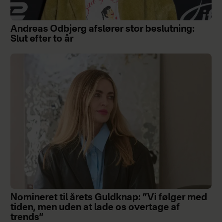
Andreas Odbjerg afslører stor beslutning:
Slut efter to år
Nomineret til årets Guldknap: ”Vi følger med
tiden, men uden at lade os overtage af
trends”