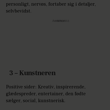
personligt, nervøs, fortaber sig i detaljer,
selvbevidst.
Annonce
3 – Kunstneren
Positive sider: Kreativ, inspirerende,
glædespreder, entertainer, den fødte
sælger, social, kunstnerisk.