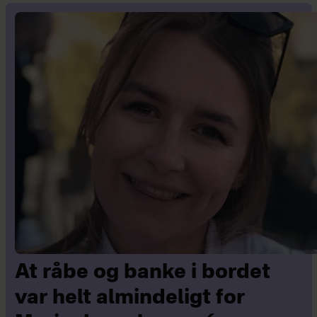
At råbe og banke i bordet
var helt almindeligt for