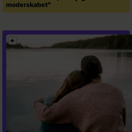
moderskabet”