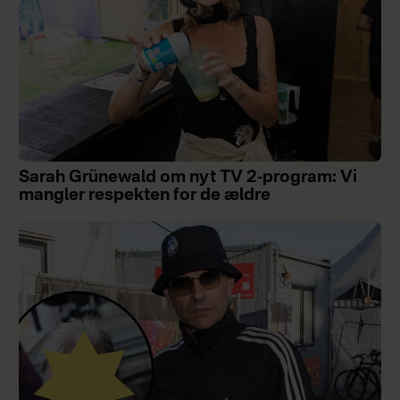
Sarah Grünewald om nyt TV 2-program: Vi
mangler respekten for de ældre