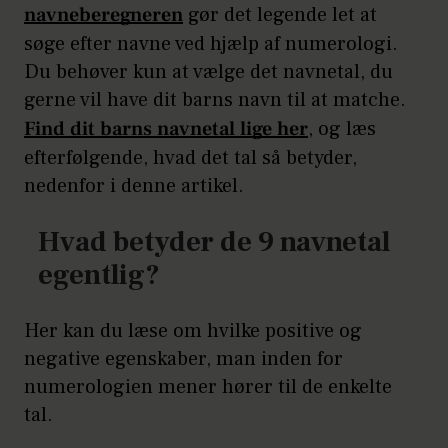
navneberegneren
gør det legende let at
søge efter navne ved hjælp af numerologi.
Du behøver kun at vælge det navnetal, du
gerne vil have dit barns navn til at matche.
Find dit barns navnetal lige her
, og læs
efterfølgende, hvad det tal så betyder,
nedenfor i denne artikel.
Hvad betyder de 9 navnetal
egentlig?
Her kan du læse om hvilke positive og
negative egenskaber, man inden for
numerologien mener hører til de enkelte
tal.