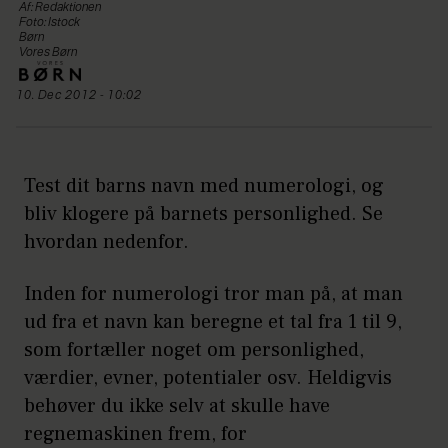
Af: Redaktionen
Foto: Istock
Børn
Vores Børn
10. Dec 2012 - 10:02
Test dit barns navn med numerologi, og
bliv klogere på barnets personlighed. Se
hvordan nedenfor.
Inden for numerologi tror man på, at man
ud fra et navn kan beregne et tal fra 1 til 9,
som fortæller noget om personlighed,
værdier, evner, potentialer osv. Heldigvis
behøver du ikke selv at skulle have
regnemaskinen frem, for