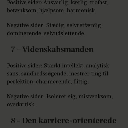
Positive sider: Ansvarlig, kærlig, trofast,
betænksom, hjælpsom, harmonisk.
Negative sider: Stædig, selvretfærdig,
dominerende, selvudslettende.
7 – Videnskabsmanden
Positive sider: Stærkt intellekt, analytisk
sans, sandhedssøgende, mestrer ting til
perfektion, charmerende, flittig.
Negative sider: Isolerer sig, mistænksom,
overkritisk.
8 – Den karriere-orienterede