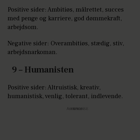
Positive sider: Ambitiøs, målrettet, succes
med penge og karriere, god dømmekraft,
arbejdsom.
Negative sider: Overambitiøs, stædig, stiv,
arbejdsnarkoman.
9 – Humanisten
Positive sider: Altruistisk, kreativ,
humanistisk, venlig, tolerant, indlevende.
Annonce