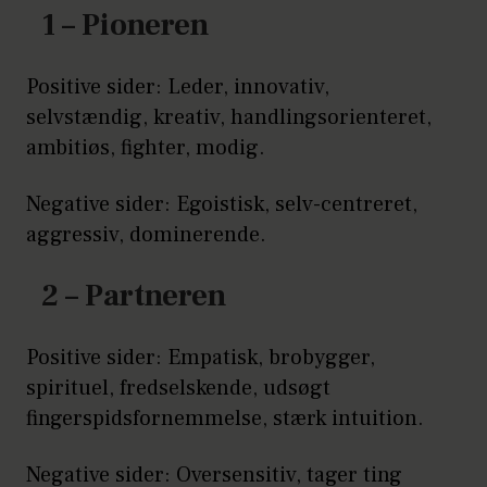
1 – Pioneren
Positive sider: Leder, innovativ,
selvstændig, kreativ, handlingsorienteret,
ambitiøs, fighter, modig.
Negative sider: Egoistisk, selv-centreret,
aggressiv, dominerende.
2 – Partneren
Positive sider: Empatisk, brobygger,
spirituel, fredselskende, udsøgt
fingerspidsfornemmelse, stærk intuition.
Negative sider: Oversensitiv, tager ting