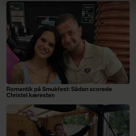
Romantik på Smukfest: Sådan scorede
Christel kæresten