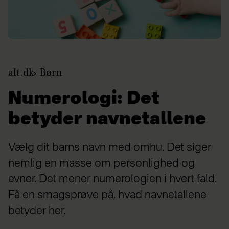
alt.dk
Børn
Numerologi: Det
betyder navnetallene
Vælg dit barns navn med omhu. Det siger
nemlig en masse om personlighed og
evner. Det mener numerologien i hvert fald.
Få en smagsprøve på, hvad navnetallene
betyder her.