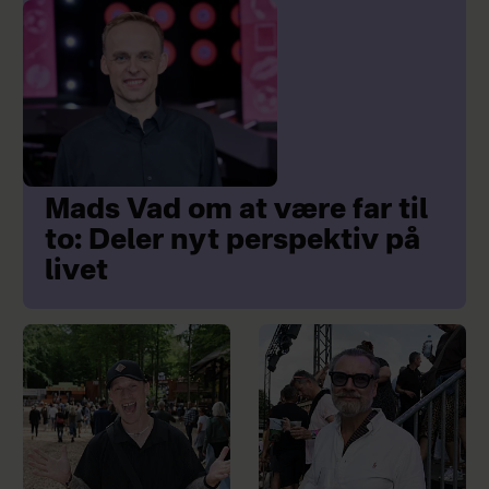
Mads Vad om at være far til
to: Deler nyt perspektiv på
livet