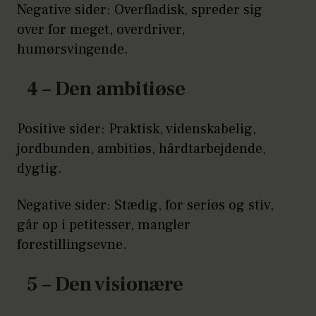
Negative sider: Overfladisk, spreder sig
over for meget, overdriver,
humørsvingende.
4 – Den ambitiøse
Positive sider: Praktisk, videnskabelig,
jordbunden, ambitiøs, hårdtarbejdende,
dygtig.
Negative sider: Stædig, for seriøs og stiv,
går op i petitesser, mangler
forestillingsevne.
5 – Den visionære