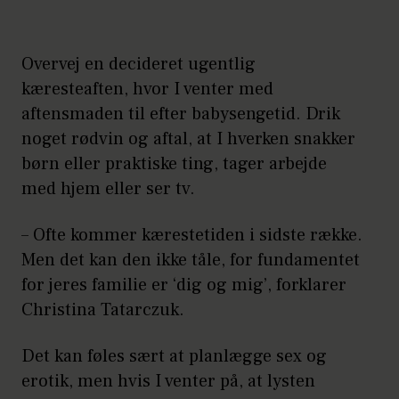
Overvej en decideret ugentlig
kæresteaften, hvor I venter med
aftensmaden til efter babysengetid. Drik
noget rødvin og aftal, at I hverken snakker
børn eller praktiske ting, tager arbejde
med hjem eller ser tv.
– Ofte kommer kærestetiden i sidste række.
Men det kan den ikke tåle, for fundamentet
for jeres familie er ‘dig og mig’, forklarer
Christina Tatarczuk.
Det kan føles sært at planlægge sex og
erotik, men hvis I venter på, at lysten