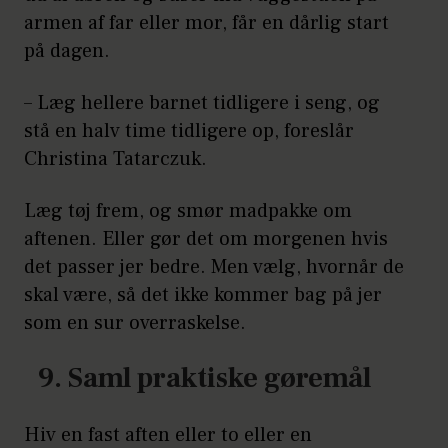
armen af far eller mor, får en dårlig start
på dagen.
– Læg hellere barnet tidligere i seng, og
stå en halv time tidligere op, foreslår
Christina Tatarczuk.
Læg tøj frem, og smør madpakke om
aftenen. Eller gør det om morgenen hvis
det passer jer bedre. Men vælg, hvornår de
skal være, så det ikke kommer bag på jer
som en sur overraskelse.
9. Saml praktiske gøremål
Hiv en fast aften eller to eller en