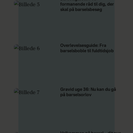
formanende råd til dig, der
skal på barselsbesøg
Overlevelsesguide: Fra
barselsboble til fuldtidsjob
Gravid uge 36: Nu kan du gå
på barselsorlov