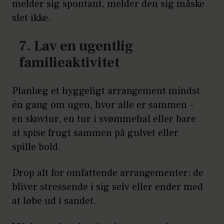
melder sig spontant, melder den sig måske
slet ikke.
7. Lav en ugentlig
familieaktivitet
Planlæg et hyggeligt arrangement mindst
én gang om ugen, hvor alle er sammen –
en skovtur, en tur i svømmehal eller bare
at spise frugt sammen på gulvet eller
spille bold.
Drop alt for omfattende arrangementer; de
bliver stressende i sig selv eller ender med
at løbe ud i sandet.