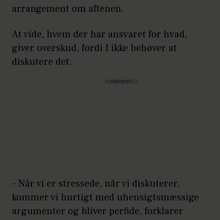
arrangement om aftenen.
At vide, hvem der har ansvaret for hvad,
giver overskud, fordi I ikke behøver at
diskutere det.
Annonce
– Når vi er stressede, når vi diskuterer,
kommer vi hurtigt med uhensigtsmæssige
argumenter og bliver perfide, forklarer