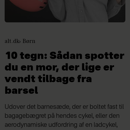
alt.dk
Børn
10 tegn: Sådan spotter
du en mor, der lige er
vendt tilbage fra
barsel
Udover det barnesæde, der er boltet fast til
bagagebægret på hendes cykel, eller den
aerodynamiske udfordring af en ladcykel,