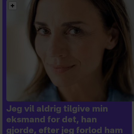
Jeg vil aldrig tilgive min
eksmand for det, han
gjorde, efter jeg forlod ham