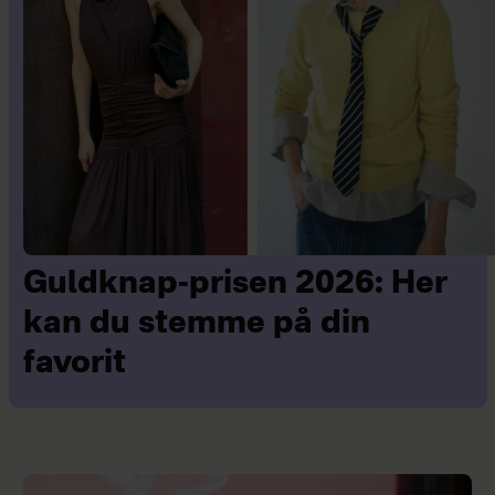
Guldknap-prisen 2026: Her
kan du stemme på din
favorit