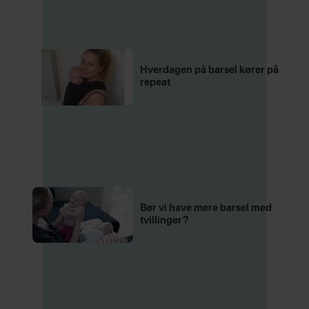
Hverdagen på barsel kører på
repeat
Bør vi have mere barsel med
tvillinger?