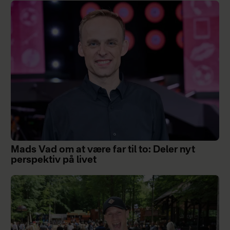
Mads Vad om at være far til to: Deler nyt
perspektiv på livet