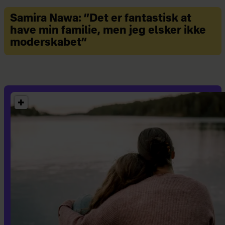
Samira Nawa: ”Det er fantastisk at
have min familie, men jeg elsker ikke
moderskabet”