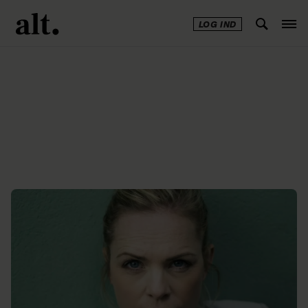
LOG IND
Annonce