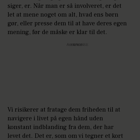
siger, er. Når man er så involveret, er det
let at mene noget om alt, hvad ens børn
gør, eller presse dem til at have deres egen
mening, før de måske er klar til det.
Annonce
Vi risikerer at fratage dem friheden til at
navigere i livet på egen hånd uden
konstant indblanding fra dem, der har
levet det. Det er, som om vi tegner et kort