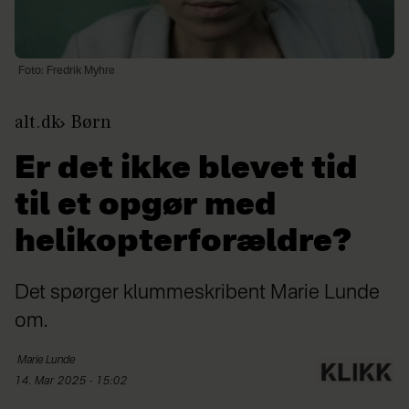
Foto: Fredrik Myhre
alt.dk
Børn
Er det ikke blevet tid
til et opgør med
helikopterforældre?
Det spørger klummeskribent Marie Lunde
om.
Marie
Lunde
14. Mar 2025 - 15:02