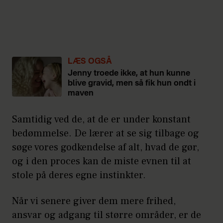
LÆS OGSÅ
Jenny troede ikke, at hun kunne
blive gravid, men så fik hun ondt i
maven
Samtidig ved de, at de er under konstant
bedømmelse. De lærer at se sig tilbage og
søge vores godkendelse af alt, hvad de gør,
og i den proces kan de miste evnen til at
stole på deres egne instinkter.
Når vi senere giver dem mere frihed,
ansvar og adgang til større områder, er de