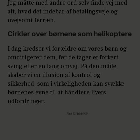
Jeg måtte med andre ord selv finde vej med
alt, hvad det indebar af betalingsveje og
uvejsomt terræn.
Cirkler over børnene som helikoptere
I dag kredser vi forældre om vores børn og
omdirigerer dem, før de tager et forkert
sving eller en lang omvej. På den måde
skaber vi en illusion af kontrol og
sikkerhed, som i virkeligheden kan svække
børnenes evne til at håndtere livets
udfordringer.
Annonce