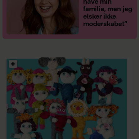
have min
familie, men jeg
elsker ikke
moderskabet”