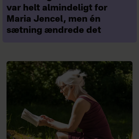
var helt almindeligt for
Maria Jencel, men én
sætning ændrede det