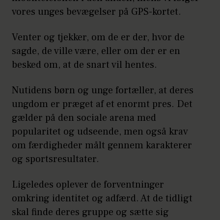
vores unges bevægelser på GPS-kortet.
Venter og tjekker, om de er der, hvor de
sagde, de ville være, eller om der er en
besked om, at de snart vil hentes.
Nutidens børn og unge fortæller, at deres
ungdom er præget af et enormt pres. Det
gælder på den sociale arena med
popularitet og udseende, men også krav
om færdigheder målt gennem karakterer
og sportsresultater.
Ligeledes oplever de forventninger
omkring identitet og adfærd. At de tidligt
skal finde deres gruppe og sætte sig