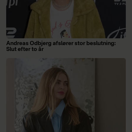
Andreas Odbjerg afslører stor beslutning:
Slut efter to år