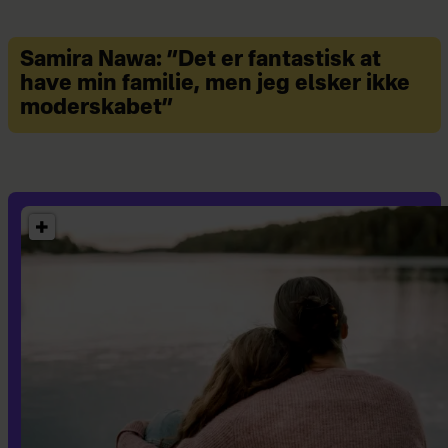
Samira Nawa: ”Det er fantastisk at
have min familie, men jeg elsker ikke
moderskabet”