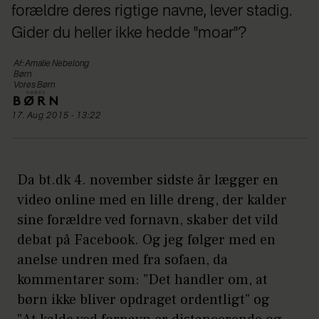
forældre deres rigtige navne, lever stadig.
Gider du heller ikke hedde "moar"?
Af: Amalie Nebelong
Børn
Vores Børn
17. Aug 2015 - 13:22
Da bt.dk 4. november sidste år lægger en
video online med en lille dreng, der kalder
sine forældre ved fornavn, skaber det vild
debat på Facebook. Og jeg følger med en
anelse undren med fra sofaen, da
kommentarer som: ”Det handler om, at
børn ikke bliver opdraget ordentligt” og