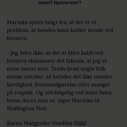
mom? Nynne-mor?
Marinka synes langt fra, at det er et
problem, at hendes børn kalder hende ved
fornavn.
– Jeg føler ikke, at det at blive kaldt ved
fornavn eliminerer det faktum, at jeg er
mine børns mor. Trods hvad nogle folk
måske antyder, så betyder det ikke mindre
kærlighed, fremmedgørelse eller mangel
på respekt. Og selvfølgelig ved mine børn,
hvem deres mor er, siger Marinka til
Huffington Post.
Karen Margrethe Vendlbo Dahl