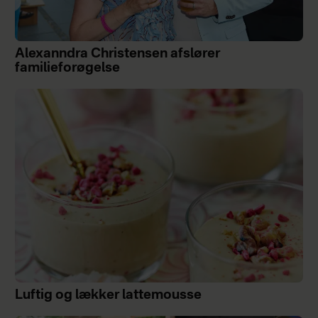
Alexanndra Christensen afslører
familieforøgelse
Luftig og lækker lattemousse