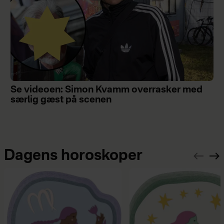
Se videoen: Simon Kvamm overrasker med
særlig gæst på scenen
Dagens horoskoper