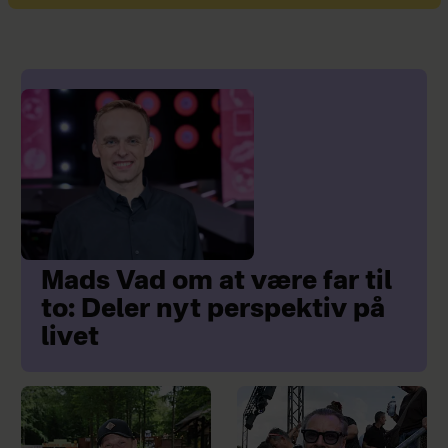
Mads Vad om at være far til
to: Deler nyt perspektiv på
livet