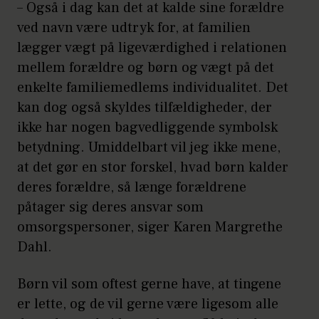
– Også i dag kan det at kalde sine forældre
ved navn være udtryk for, at familien
lægger vægt på ligeværdighed i relationen
mellem forældre og børn og vægt på det
enkelte familiemedlems individualitet. Det
kan dog også skyldes tilfældigheder, der
ikke har nogen bagvedliggende symbolsk
betydning. Umiddelbart vil jeg ikke mene,
at det gør en stor forskel, hvad børn kalder
deres forældre, så længe forældrene
påtager sig deres ansvar som
omsorgspersoner, siger Karen Margrethe
Dahl.
Børn vil som oftest gerne have, at tingene
er lette, og de vil gerne være ligesom alle