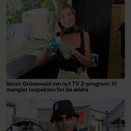
Sarah Grünewald om nyt TV 2-program: Vi
mangler respekten for de ældre