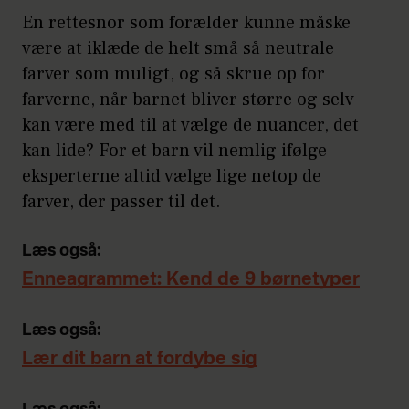
En rettesnor som forælder kunne måske
være at iklæde de helt små så neutrale
farver som muligt, og så skrue op for
farverne, når barnet bliver større og selv
kan være med til at vælge de nuancer, det
kan lide? For et barn vil nemlig ifølge
eksperterne altid vælge lige netop de
farver, der passer til det.
Læs også:
Enneagrammet: Kend de 9 børnetyper
Læs også:
Lær dit barn at fordybe sig