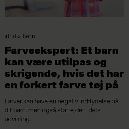
alt.dk
Børn
Farveekspert: Et barn
kan være utilpas og
skrigende, hvis det har
en forkert farve tøj på
Farver kan have en negativ indflydelse på
dit barn, men også støtte det i dets
udvikling.