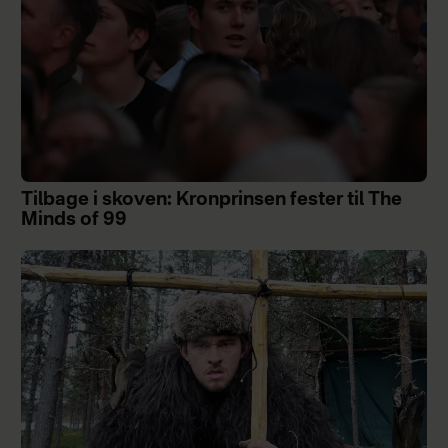
Tilbage i skoven: Kronprinsen fester til The
Minds of 99