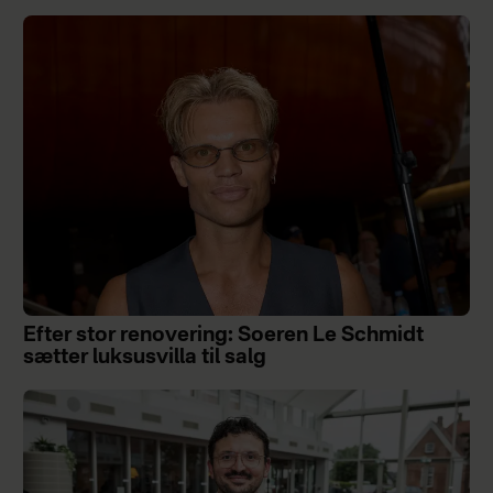
Efter stor renovering: Soeren Le Schmidt
sætter luksusvilla til salg