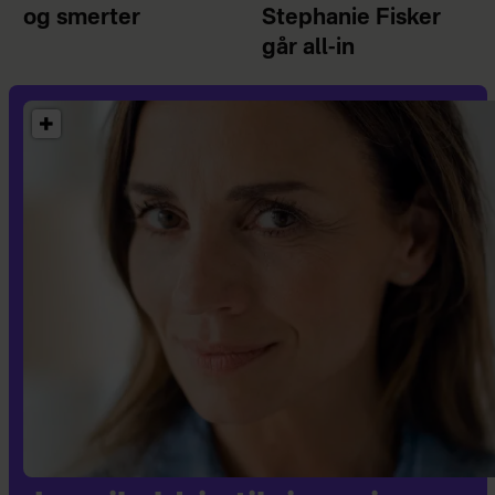
og smerter
Stephanie Fisker
går all-in