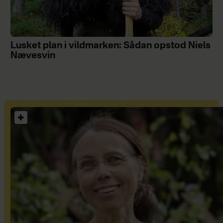
Lusket plan i vildmarken: Sådan opstod Niels
Nævesvin