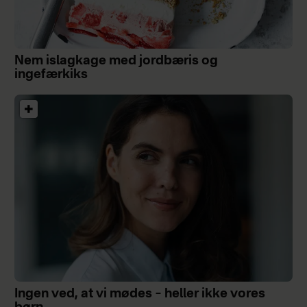
Nem islagkage med jordbæris og
ingefærkiks
Ingen ved, at vi mødes – heller ikke vores