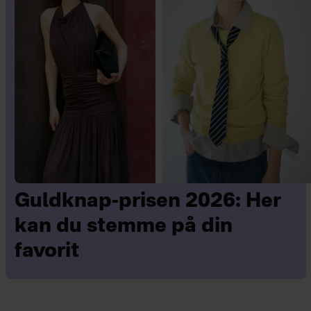
Guldknap-prisen 2026: Her
kan du stemme på din
favorit