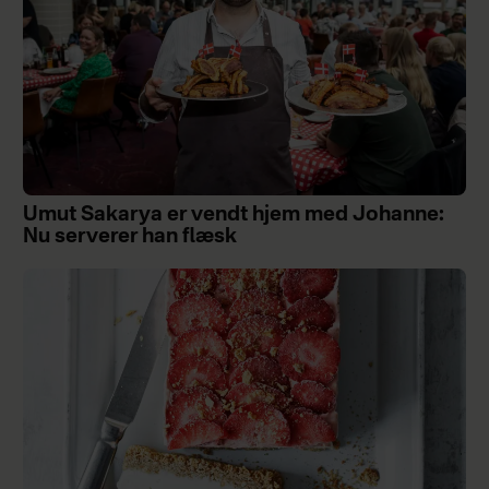
Umut Sakarya er vendt hjem med Johanne:
Nu serverer han flæsk