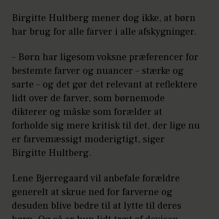
Birgitte Hultberg mener dog ikke, at børn
har brug for alle farver i alle afskygninger.
– Børn har ligesom voksne præferencer for
bestemte farver og nuancer – stærke og
sarte – og det gør det relevant at reflektere
lidt over de farver, som børnemode
dikterer og måske som forælder at
forholde sig mere kritisk til det, der lige nu
er farvemæssigt moderigtigt, siger
Birgitte Hultberg.
Lene Bjerregaard vil anbefale forældre
generelt at skrue ned for farverne og
desuden blive bedre til at lytte til deres