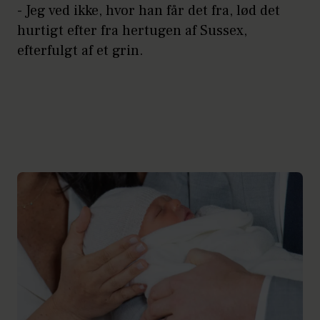
- Jeg ved ikke, hvor han får det fra, lød det
hurtigt efter fra hertugen af Sussex,
efterfulgt af et grin.