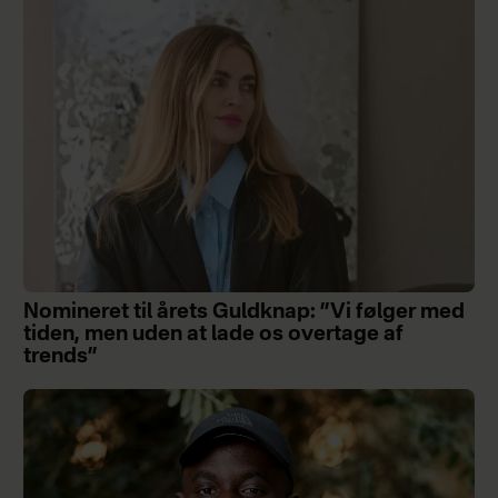
Nomineret til årets Guldknap: ”Vi følger med
tiden, men uden at lade os overtage af
trends”