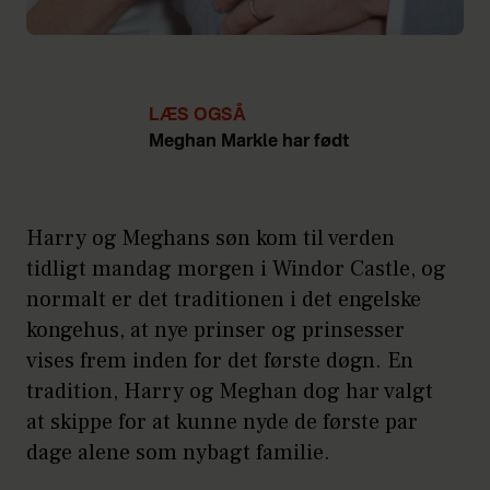
LÆS OGSÅ
Meghan Markle har født
Harry og Meghans søn kom til verden
tidligt mandag morgen i Windor Castle, og
normalt er det traditionen i det engelske
kongehus, at nye prinser og prinsesser
vises frem inden for det første døgn. En
tradition, Harry og Meghan dog har valgt
at skippe for at kunne nyde de første par
dage alene som nybagt familie.