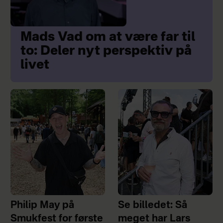
Mads Vad om at være far til
to: Deler nyt perspektiv på
livet
Philip May på
Se billedet: Så
Smukfest for første
meget har Lars