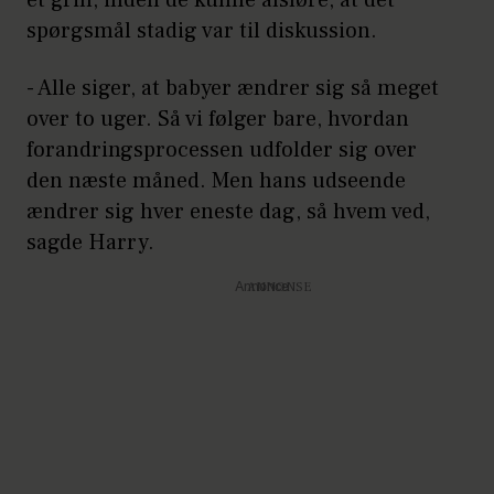
spørgsmål stadig var til diskussion.
- Alle siger, at babyer ændrer sig så meget
over to uger. Så vi følger bare, hvordan
forandringsprocessen udfolder sig over
den næste måned. Men hans udseende
ændrer sig hver eneste dag, så hvem ved,
sagde Harry.
Annonce