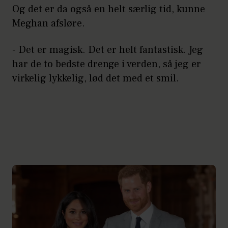
Og det er da også en helt særlig tid, kunne
Meghan afsløre.
- Det er magisk. Det er helt fantastisk. Jeg
har de to bedste drenge i verden, så jeg er
virkelig lykkelig, lød det med et smil.