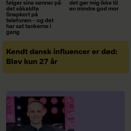
følger sine sønner på
det gør mig ikke til
det såkaldte
en mindre god mor
Snapkort på
telefonen – og det
har sat tankerne i
gang
Kendt dansk influencer er død:
Blev kun 27 år