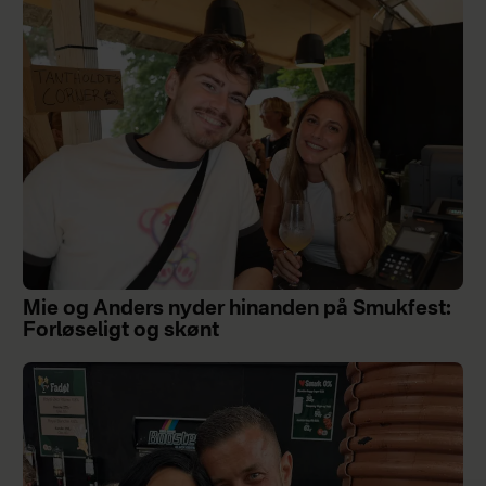
Mie og Anders nyder hinanden på Smukfest:
Forløseligt og skønt