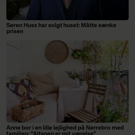
Søren Huss har solgt huset: Måtte sænke
prisen
Anne bor i en lille lejlighed på Nørrebro med
familien: ”Altanen er mit værelse”