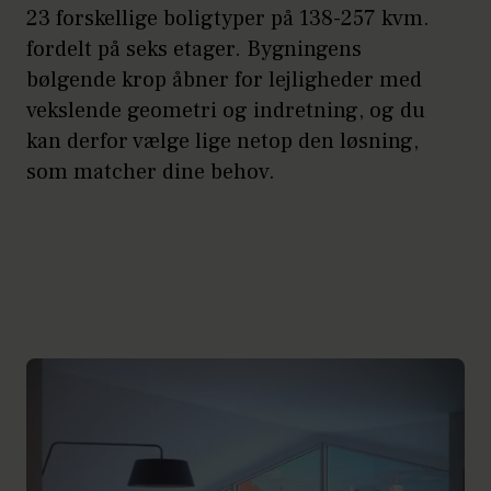
23 forskellige boligtyper på 138-257 kvm.
fordelt på seks etager. Bygningens
bølgende krop åbner for lejligheder med
vekslende geometri og indretning, og du
kan derfor vælge lige netop den løsning,
som matcher dine behov.