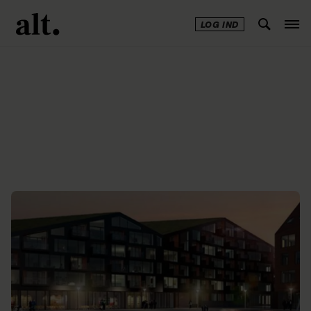
LOG IND
Annonce