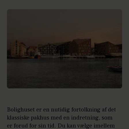
Bolighuset er en nutidig fortolkning af det
klassiske pakhus med en indretning, som
er forud for sin tid. Du kan vælge imellem