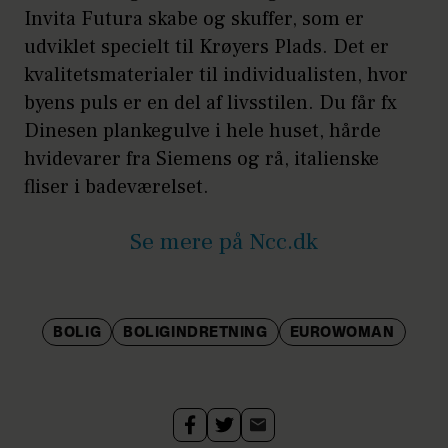
Invita Futura skabe og skuffer, som er
udviklet specielt til Krøyers Plads. Det er
kvalitetsmaterialer til individualisten, hvor
byens puls er en del af livsstilen. Du får fx
Dinesen plankegulve i hele huset, hårde
hvidevarer fra Siemens og rå, italienske
fliser i badeværelset.
Se mere på Ncc.dk
BOLIG
BOLIGINDRETNING
EUROWOMAN