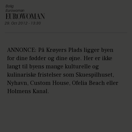
Bolig
Eurowoman
29. Oct 2012 - 13:30
ANNONCE: På Krøyers Plads ligger byen
for dine fødder og dine øjne. Her er ikke
langt til byens mange kulturelle og
kulinariske fristelser som Skuespilhuset,
Nyhavn, Custom House, Ofelia Beach eller
Holmens Kanal.