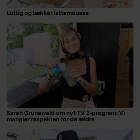
Luftig og lækker lattemousse
Sarah Grünewald om nyt TV 2-program: Vi
mangler respekten for de ældre