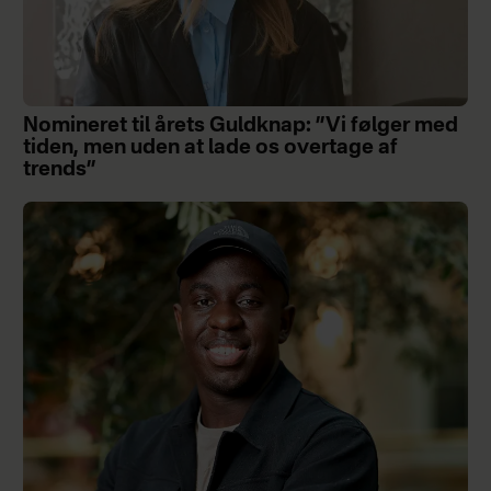
Nomineret til årets Guldknap: ”Vi følger med
tiden, men uden at lade os overtage af
trends”