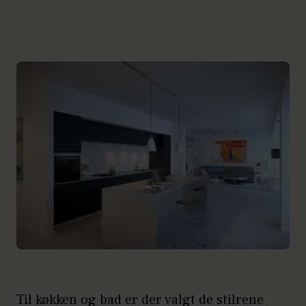
Til køkken og bad er der valgt de stilrene