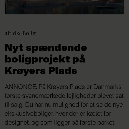
alt.dk
Bolig
Nyt spændende
boligprojekt på
Krøyers Plads
ANNONCE: På Krøyers Plads er Danmarks
første svanemærkede lejligheder blevet sat
til salg. Du har nu mulighed for at se de nye
eksklusiveboliger, hvor der er kælet for
designet, og som ligger på første parket.