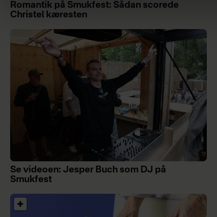
Romantik på Smukfest: Sådan scorede
Christel kæresten
Se videoen: Jesper Buch som DJ på
Smukfest