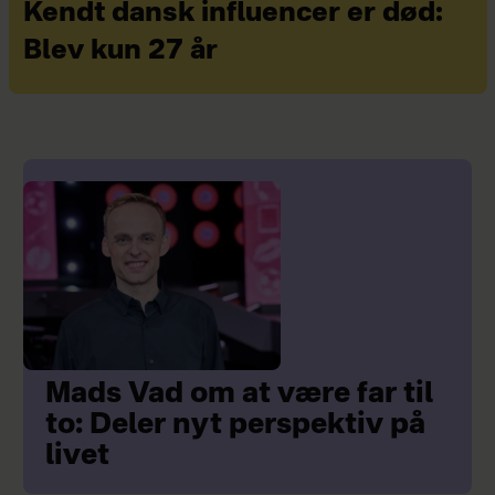
Kendt dansk influencer er død:
Blev kun 27 år
Mads Vad om at være far til
to: Deler nyt perspektiv på
livet