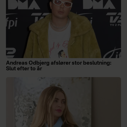
Andreas Odbjerg afslører stor beslutning:
Slut efter to år