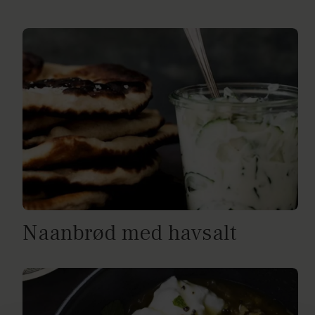
Naanbrød med havsalt