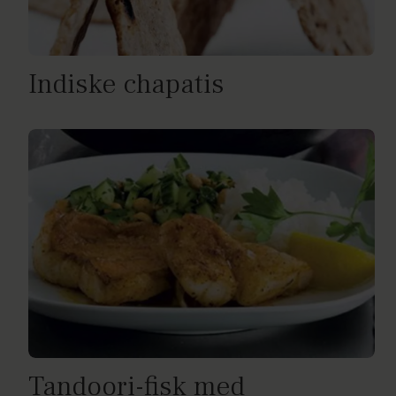
Indiske chapatis
Tandoori-fisk med