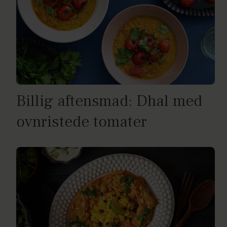
Billig aftensmad: Dhal med
ovnristede tomater