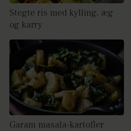
Stegte ris med kylling, æg
og karry
Garam masala-kartofler