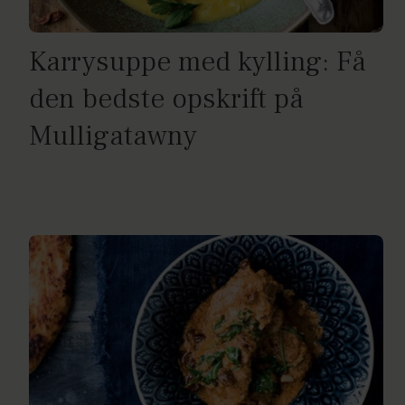
Karrysuppe med kylling: Få
den bedste opskrift på
Mulligatawny