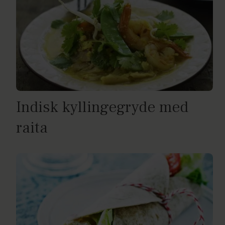
Indisk kyllingegryde med
raita