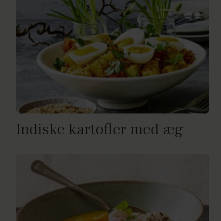
Indiske kartofler med æg