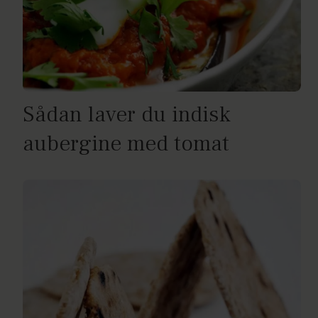
Sådan laver du indisk
aubergine med tomat