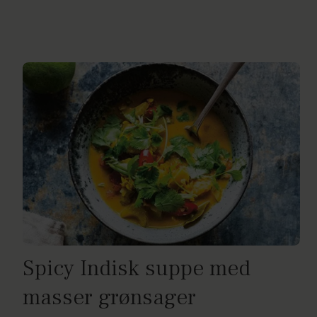
Spicy Indisk suppe med
masser grønsager