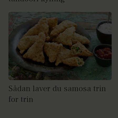
Sådan laver du samosa trin
for trin