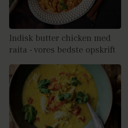
Indisk butter chicken med
raita - vores bedste opskrift