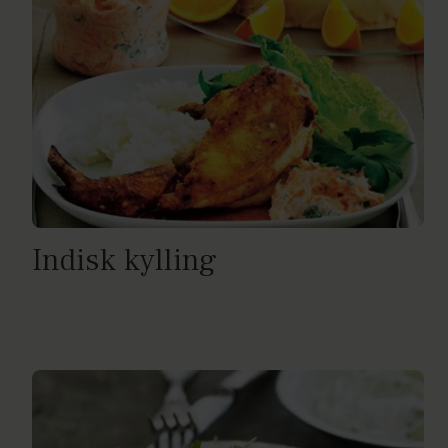
Indisk kylling