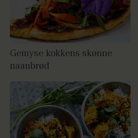
Gemyse kokkens skønne
naanbrød