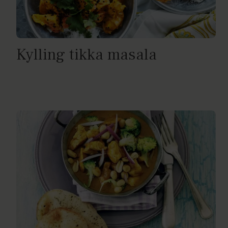
Kylling tikka masala