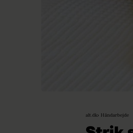
alt.dk
Håndarbejde