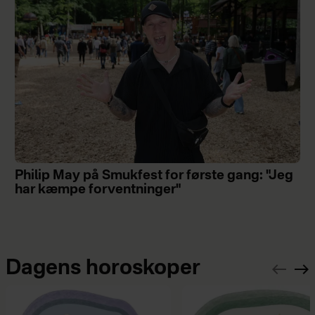
Philip May på Smukfest for første gang: "Jeg
har kæmpe forventninger"
Dagens horoskoper