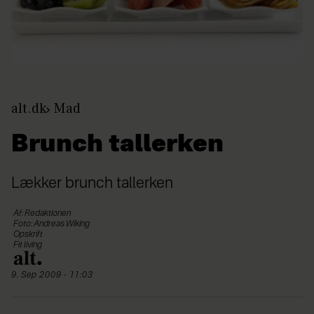
alt.dk
Mad
Brunch tallerken
Lækker brunch tallerken
Af: Redaktionen
Foto: Andreas Wiking
Opskrift
Fit living
9. Sep 2009 - 11:03