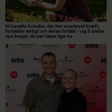
Ni kendte kvinder, der har overlevet kræft,
fortæller ærligt om deres forløb – og 3 andre
nye bøger, du bør læse lige nu