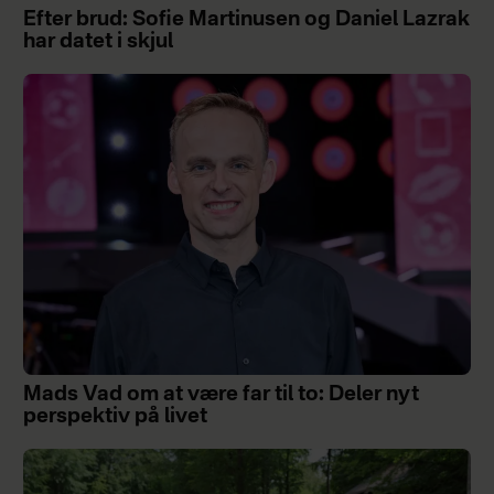
Efter brud: Sofie Martinusen og Daniel Lazrak
har datet i skjul
Mads Vad om at være far til to: Deler nyt
perspektiv på livet