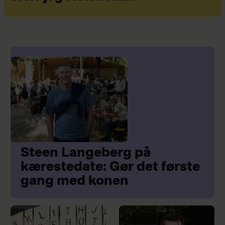
Steen Langeberg på
kærestedate: Gør det første
gang med konen