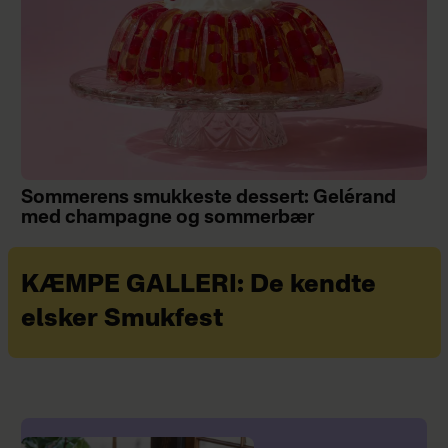
Sommerens smukkeste dessert: Gelérand
med champagne og sommerbær
KÆMPE GALLERI: De kendte
elsker Smukfest