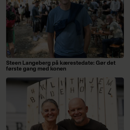
Steen Langeberg på kærestedate: Gør det
første gang med konen