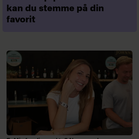
kan du stemme på din
favorit