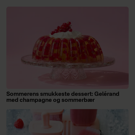
Sommerens smukkeste dessert: Gelérand
med champagne og sommerbær