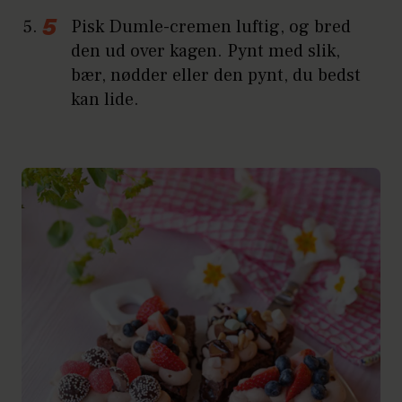
Pisk Dumle-cremen luftig, og bred
den ud over kagen. Pynt med slik,
bær, nødder eller den pynt, du bedst
kan lide.