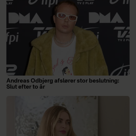
Andreas Odbjerg afslører stor beslutning:
Slut efter to år