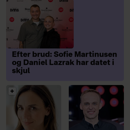
Efter brud: Sofie Martinusen
og Daniel Lazrak har datet i
skjul