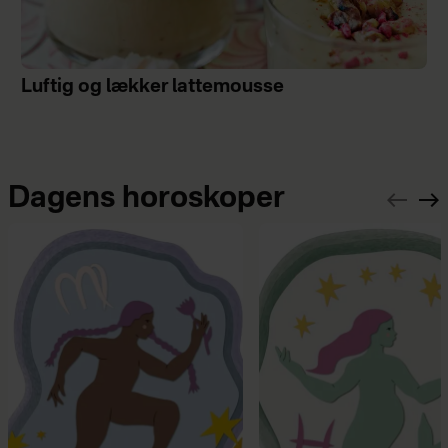
Luftig og lækker lattemousse
Dagens horoskoper