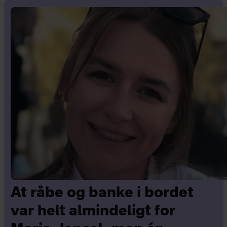
At råbe og banke i bordet
var helt almindeligt for