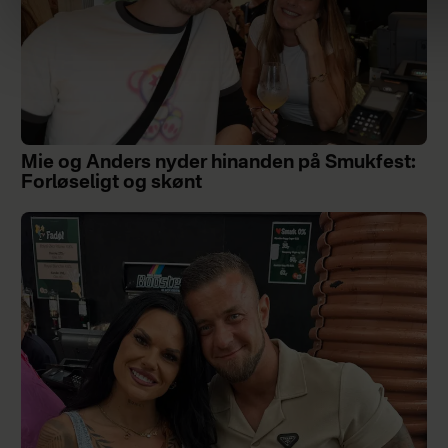
Mie og Anders nyder hinanden på Smukfest:
Forløseligt og skønt