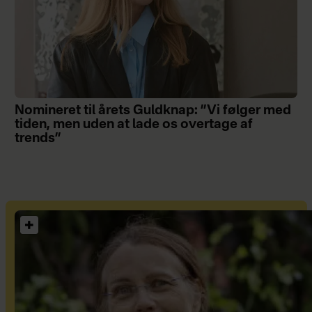
Nomineret til årets Guldknap: ”Vi følger med
tiden, men uden at lade os overtage af
trends”