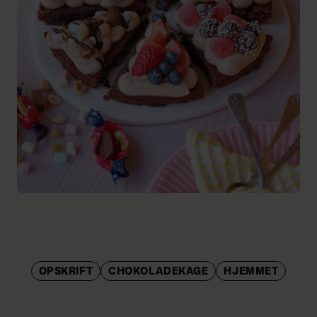
OPSKRIFT
CHOKOLADEKAGE
HJEMMET