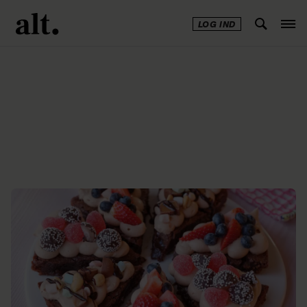
LOG IND
Annonce